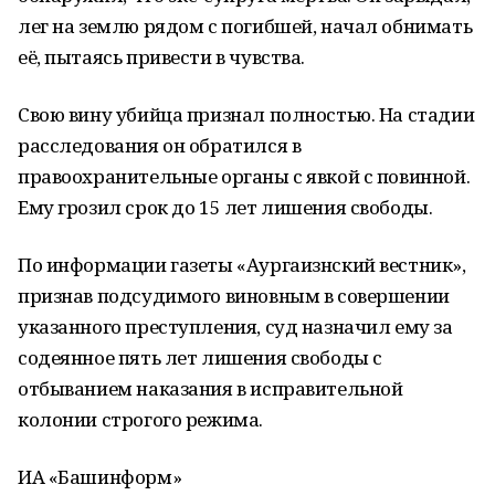
лег на землю рядом с погибшей, начал обнимать
её, пытаясь привести в чувства.
Свою вину убийца признал полностью. На стадии
расследования он обратился в
правоохранительные органы с явкой с повинной.
Ему грозил срок до 15 лет лишения свободы.
По информации газеты «Аургаизнский вестник»,
признав подсудимого виновным в совершении
указанного преступления, суд назначил ему за
содеянное пять лет лишения свободы с
отбыванием наказания в исправительной
колонии строгого режима.
ИА «Башинформ»