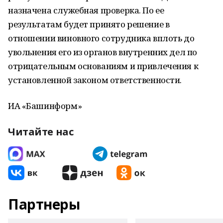
назначена служебная проверка. По ее
результатам будет принято решение в
отношении виновного сотрудника вплоть до
увольнения его из органов внутренних дел по
отрицательным основаниям и привлечения к
установленной законом ответственности.
ИА «Башинформ»
Читайте нас
Партнеры