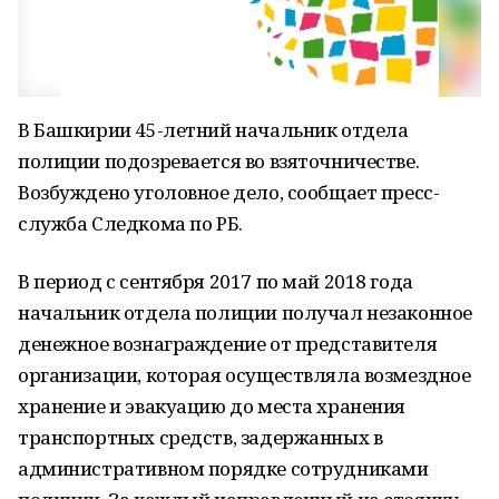
В Башкирии 45-летний начальник отдела
полиции подозревается во взяточничестве.
Возбуждено уголовное дело, сообщает пресс-
служба Следкома по РБ.
В период с сентября 2017 по май 2018 года
начальник отдела полиции получал незаконное
денежное вознаграждение от представителя
организации, которая осуществляла возмездное
хранение и эвакуацию до места хранения
транспортных средств, задержанных в
административном порядке сотрудниками