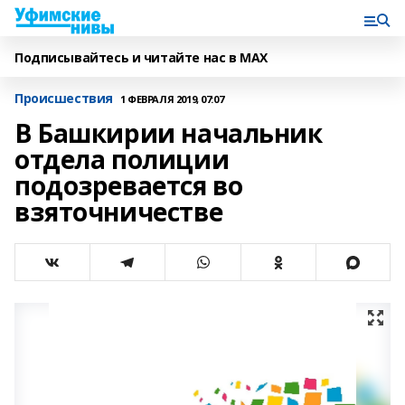
Подписывайтесь и читайте нас в MAX
Происшествия
1 ФЕВРАЛЯ 2019, 07:07
В Башкирии начальник
отдела полиции
подозревается во
взяточничестве