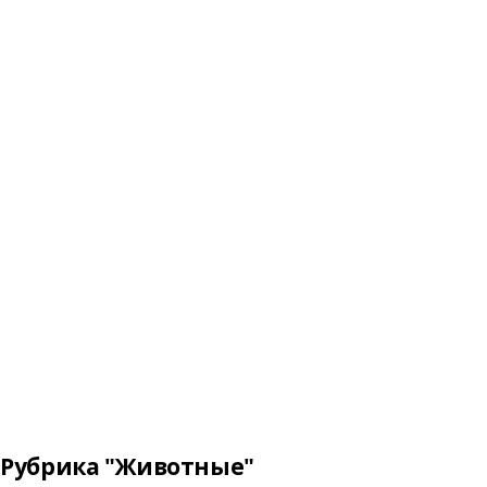
Рубрика "Животные"