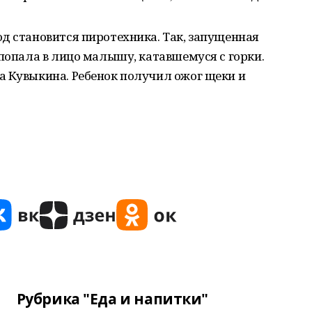
д становится пиротехника. Так, запущенная
 попала в лицо малышу, катавшемуся с горки.
а Кувыкина. Ребенок получил ожог щеки и
Рубрика "Еда и напитки"