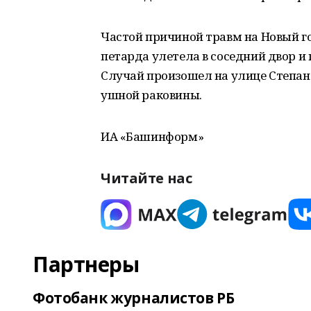
Частой причиной травм на Новый го
петарда улетела в соседний двор и
Случай произошел на улице Степан
ушной раковины.
ИА «Башинформ»
Читайте нас
Партнеры
Фотобанк журналистов РБ