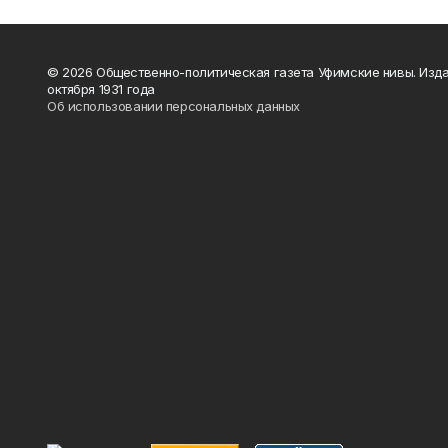
© 2026 Общественно-политическая газета Уфимские нивы. Изда
октября 1931 года
Об использовании персональных данных