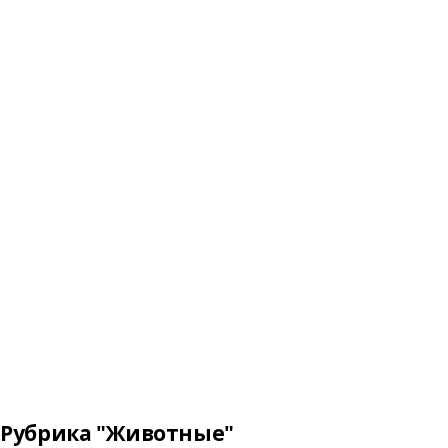
Рубрика "Животные"