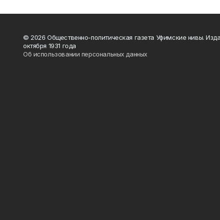
© 2026 Общественно-политическая газета Уфимские нивы. Изда
октября 1931 года
Об использовании персональных данных