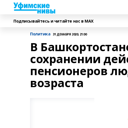
Подписывайтесь и читайте нас в MAX
Политика
31 ДЕКАБРЯ 2020, 21:00
В Башкортостане
сохранении дей
пенсионеров лю
возраста