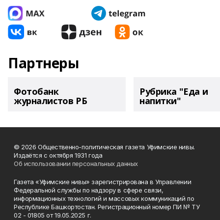
Партнеры
Фотобанк
Рубрика "Еда и
журналистов РБ
напитки"
© 2026 Общественно-политическая газета Уфимские нивы.
Издаётся с октября 1931 года
Об использовании персональных данных
Газета «Уфимские нивы» зарегистрирована в Управлении
Федеральной службы по надзору в сфере связи,
информационных технологий и массовых коммуникаций по
Республике Башкортостан. Регистрационный номер ПИ № ТУ
02 - 01805 от 19.05.2025 г.