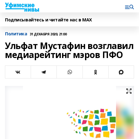
Подписывайтесь и читайте нас в MAX
Политика
31 ДЕКАБРЯ 2020, 21:00
Ульфат Мустафин возглавил
медиарейтинг мэров ПФО