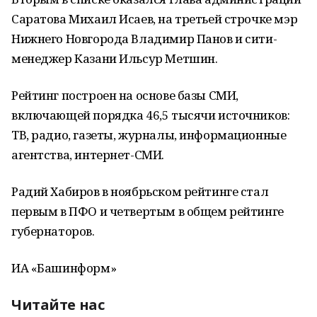
Саратова Михаил Исаев, на третьей строчке мэр
Нижнего Новгорода Владимир Панов и сити-
менеджер Казани Ильсур Метшин.
Рейтинг построен на основе базы СМИ,
включающей порядка 46,5 тысячи источников:
ТВ, радио, газеты, журналы, информационные
агентства, интернет-СМИ.
Радий Хабиров в ноябрьском рейтинге стал
первым в ПФО и четвертым в общем рейтинге
губернаторов.
ИА «Башинформ»
Читайте нас