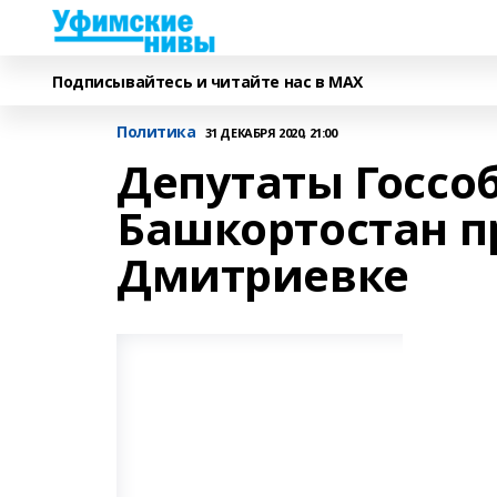
Подписывайтесь и читайте нас в MAX
Политика
31 ДЕКАБРЯ 2020, 21:00
Депутаты Госсо
Башкортостан п
Дмитриевке