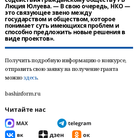
Люция Юлуева. — В свою очередь, НКО —
это связующее звено между
государством и обществом, которое
понимает суть имеющихся проблем и
способно предложить новые решения в
виде проектов».
Получить подробную информацию о конкурсе,
отправить свою заявку на получение гранта
можно
здесь
.
bashinform.ru
Читайте нас