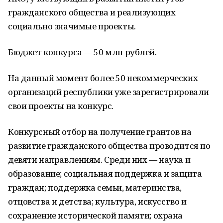
гражданского общества и реализующих
социально значимые проекты.
Бюджет конкурса — 50 млн рублей.
На данный момент более 50 некоммерческих
организаций республики уже зарегистрировали
свои проекты на конкурс.
Конкурсный отбор на получение грантов на
развитие гражданского общества проводится по
девяти направлениям. Среди них — наука и
образование; социальная поддержка и защита
граждан; поддержка семьи, материнства,
отцовства и детства; культура, искусство и
сохранение исторической памяти; охрана