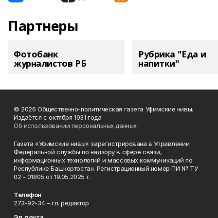
Партнеры
Фотобанк
Рубрика "Еда и
журналистов РБ
напитки"
© 2026 Общественно-политическая газета Уфимские нивы.
Издаётся с октября 1931 года
Об использовании персональных данных
Газета «Уфимские нивы» зарегистрирована в Управлении
Федеральной службы по надзору в сфере связи,
информационных технологий и массовых коммуникаций по
Республике Башкортостан. Регистрационный номер ПИ № ТУ
02 - 01805 от 19.05.2025 г.
Телефон
273-92-34 – гл. редактор
Эл. почта