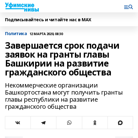
Подписывайтесь и читайте нас в MAX
Политика
12 МАРТА 2020, 08:30
Завершается срок подачи
заявок на гранты главы
Башкирии на развитие
гражданского общества
Некоммерческие организации
Башкортостана могут получить гранты
главы республики на развитие
гражданского общества