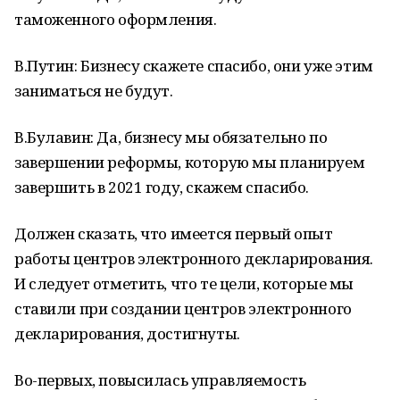
таможенного оформления.
В.Путин: Бизнесу скажете спасибо, они уже этим
заниматься не будут.
В.Булавин: Да, бизнесу мы обязательно по
завершении реформы, которую мы планируем
завершить в 2021 году, скажем спасибо.
Должен сказать, что имеется первый опыт
работы центров электронного декларирования.
И следует отметить, что те цели, которые мы
ставили при создании центров электронного
декларирования, достигнуты.
Во-первых, повысилась управляемость