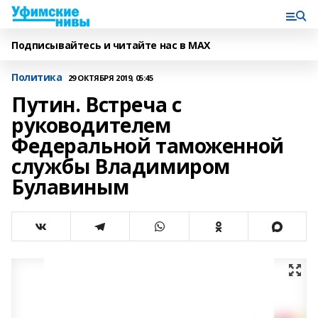
Подписывайтесь и читайте нас в MAX
Политика
29 ОКТЯБРЯ 2019, 05:45
Путин. Встреча с
руководителем
Федеральной таможенной
службы Владимиром
Булавиным