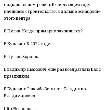
подключениям решён. В следующем году
начинаем строительство, а дальше оснащение
этого центра.
В.Путин: Когда примерно закончится?
В.Булавин: К 2024 году.
В.Путин: Хорошо.
Владимир Иванович, ещё раз поздравляю Вас с
праздником.
В.Булавин: Спасибо большое, Владимир
Владимирович.
http://kremlin.ru