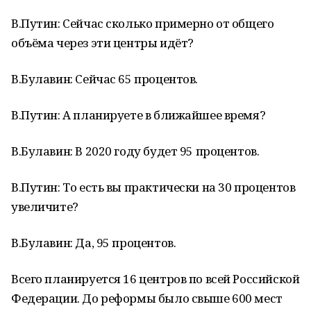
В.Путин: Сейчас сколько примерно от общего
объёма через эти центры идёт?
В.Булавин: Сейчас 65 процентов.
В.Путин: А планируете в ближайшее время?
В.Булавин: В 2020 году будет 95 процентов.
В.Путин: То есть вы практически на 30 процентов
увеличите?
В.Булавин: Да, 95 процентов.
Всего планируется 16 центров по всей Российской
Федерации. До реформы было свыше 600 мест