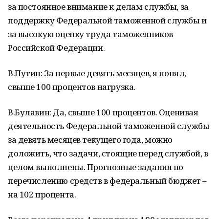
за постоянное внимание к делам службы, за
поддержку Федеральной таможенной службы и
за высокую оценку труда таможенников
Российской Федерации.
В.Путин: За первые девять месяцев, я понял,
свыше 100 процентов нагрузка.
В.Булавин: Да, свыше 100 процентов. Оценивая
деятельность Федеральной таможенной службы
за девять месяцев текущего года, можно
доложить, что задачи, стоящие перед службой, в
целом выполнены. Прогнозные задания по
перечислению средств в федеральный бюджет –
на 102 процента.