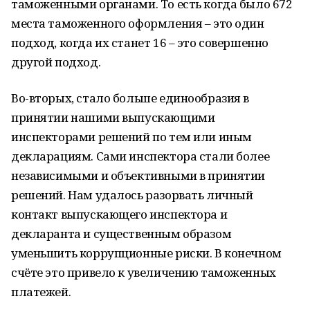
таможенными органами. То есть когда было 672
места таможенного оформления – это один
подход, когда их станет 16 – это совершенно
другой подход.
Во-вторых, стало больше единообразия в
принятии нашими выпускающими
инспекторами решений по тем или иным
декларациям. Сами инспектора стали более
независимыми и объективными в принятии
решений. Нам удалось разорвать личный
контакт выпускающего инспектора и
декларанта и существенным образом
уменьшить коррупционные риски. В конечном
счёте это привело к увеличению таможенных
платежей.