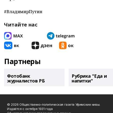
#ВладимирПутин
Читайте нас
Партнеры
Фотобанк
Рубрика "Еда и
журналистов РБ
напитки"
© 2026 Общественно-политическая газета Уфимские нивы.
Издаётся с октября 1931 года