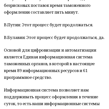
безрисковых поставок время таможенного
оформления составляет пять минут.
В.Путин: Этот процесс будет продолжаться.
В.Булавин: Этот процесс будет продолжаться, да.
Основой для цифровизации и автоматизации
является Единая информационная система
таможенных органов, в которой в настоящее
время 89 информационных ресурсов и 61
программное средство.
Информационная система позволяет нам
поддерживать процесс оформления в течение
суток, то есть наши информационные системы