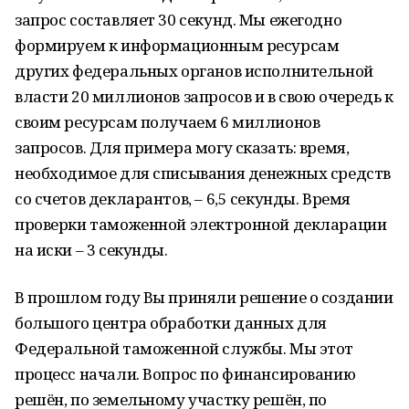
запрос составляет 30 секунд. Мы ежегодно
формируем к информационным ресурсам
других федеральных органов исполнительной
власти 20 миллионов запросов и в свою очередь к
своим ресурсам получаем 6 миллионов
запросов. Для примера могу сказать: время,
необходимое для списывания денежных средств
со счетов декларантов, – 6,5 секунды. Время
проверки таможенной электронной декларации
на иски – 3 секунды.
В прошлом году Вы приняли решение о создании
большого центра обработки данных для
Федеральной таможенной службы. Мы этот
процесс начали. Вопрос по финансированию
решён, по земельному участку решён, по