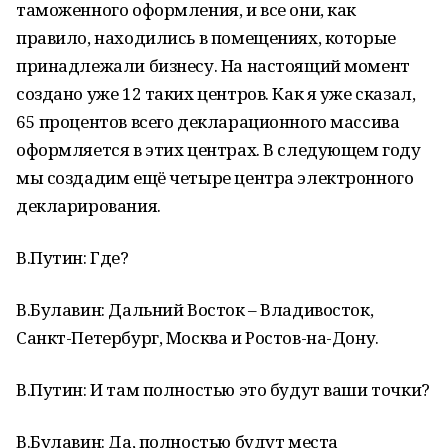
таможенного оформления, и все они, как
правило, находились в помещениях, которые
принадлежали бизнесу. На настоящий момент
создано уже 12 таких центров. Как я уже сказал,
65 процентов всего декларационного массива
оформляется в этих центрах. В следующем году
мы создадим ещё четыре центра электронного
декларирования.
В.Путин: Где?
В.Булавин: Дальний Восток – Владивосток,
Санкт-Петербург, Москва и Ростов-на-Дону.
В.Путин: И там полностью это будут ваши точки?
В.Булавин: Да, полностью будут места