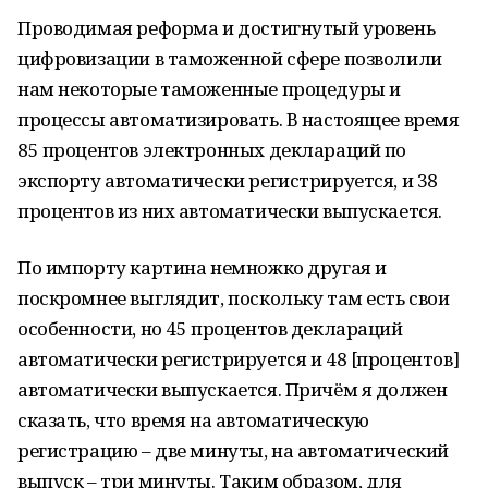
Проводимая реформа и достигнутый уровень
цифровизации в таможенной сфере позволили
нам некоторые таможенные процедуры и
процессы автоматизировать. В настоящее время
85 процентов электронных деклараций по
экспорту автоматически регистрируется, и 38
процентов из них автоматически выпускается.
По импорту картина немножко другая и
поскромнее выглядит, поскольку там есть свои
особенности, но 45 процентов деклараций
автоматически регистрируется и 48 [процентов]
автоматически выпускается. Причём я должен
сказать, что время на автоматическую
регистрацию – две минуты, на автоматический
выпуск – три минуты. Таким образом, для