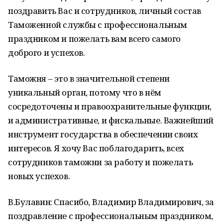
поздравить Вас и сотрудников, личный состав
Таможенной службы с профессиональным
праздником и пожелать вам всего самого
доброго и успехов.
Таможня – это в значительной степени
уникальный орган, потому что в нём
сосредоточены и правоохранительные функции,
и административные, и фискальные. Важнейший
инструмент государства в обеспечении своих
интересов. Я хочу Вас поблагодарить, всех
сотрудников таможни за работу и пожелать
новых успехов.
В.Булавин: Спасибо, Владимир Владимирович, за
поздравление с профессиональным праздником,