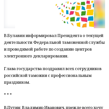
В.Булавин информировал Президента о текущей
деятельности Федеральной таможенной службы
и проводимой работе по созданию центров
электронного декларирования.
Глава государства поздравил всех сотрудников
российской таможни с профессиональным
праздником.
* * *
В.Путин: Владимир Иванович, прежде всего хочу