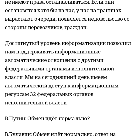
не имеют права останавливаться. Если они
остановятся хотя бы на час, у нас на границах
вырастают очереди, появляется недовольство со
стороны перевозчиков, граждан.
Достигнутый уровень информатизации позволил
нам поддерживать информационные
автоматические отношения с другими
федеральными органами исполнительной
власти. Мы на сегодняшний день имеем
автоматический доступ к информационным
ресурсам 32 федеральных органов
исполнительной власти.
В.Путин: Обмен идёт нормально?
В.Булавин: Обмен идёт нормально, ответ на