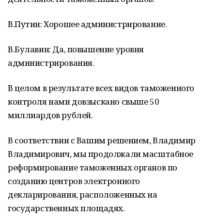
В.Путин: Хорошее администрирование.
В.Булавин: Да, повышение уровня
администрирования.
В целом в результате всех видов таможенного
контроля нами довзыскано свыше 50
миллиардов рублей.
В соответствии с Вашим решением, Владимир
Владимирович, мы продолжали масштабное
реформирование таможенных органов по
созданию центров электронного
декларирования, расположенных на
государственных площадях.