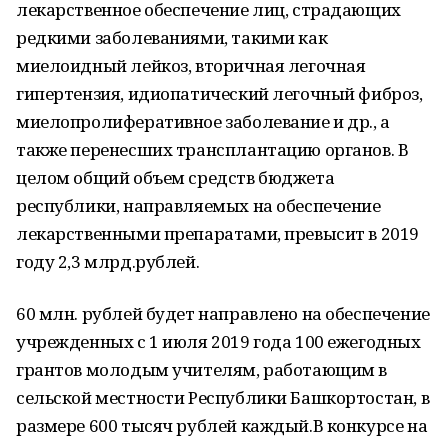
лекарственное обеспечение лиц, страдающих
редкими заболеваниями, такими как
миелоидный лейкоз, вторичная легочная
гипертензия, идиопатический легочный фиброз,
миелопролиферативное заболевание и др., а
также перенесших трансплантацию органов. В
целом общий объем средств бюджета
республики, направляемых на обеспечение
лекарственными препаратами, превысит в 2019
году 2,3 млрд.рублей.
60 млн. рублей будет направлено на обеспечение
учрежденных с 1 июля 2019 года 100 ежегодных
грантов молодым учителям, работающим в
сельской местности Республики Башкортостан, в
размере 600 тысяч рублей каждый.В конкурсе на