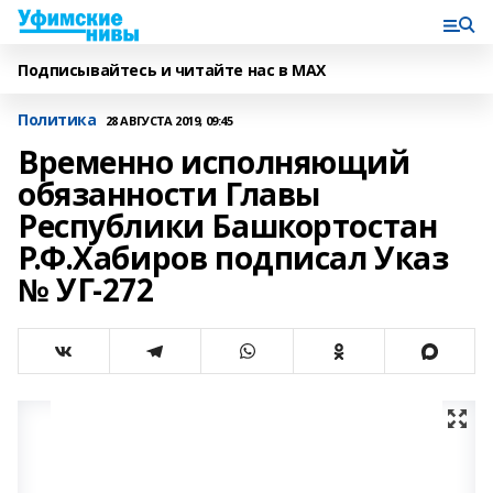
Подписывайтесь и читайте нас в MAX
Политика
28 АВГУСТА 2019, 09:45
Временно исполняющий
обязанности Главы
Республики Башкортостан
Р.Ф.Хабиров подписал Указ
№ УГ-272