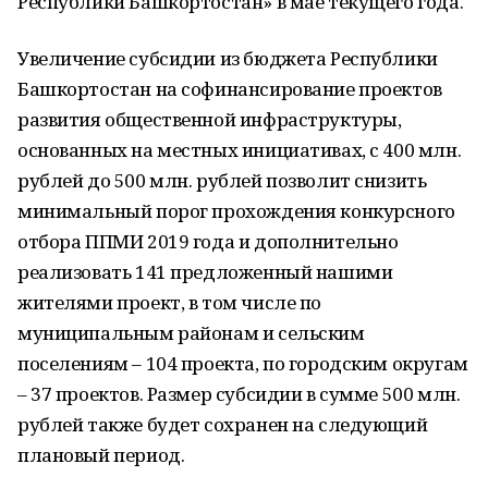
Республики Башкортостан» в мае текущего года.
Увеличение субсидии из бюджета Республики
Башкортостан на софинансирование проектов
развития общественной инфраструктуры,
основанных на местных инициативах, с 400 млн.
рублей до 500 млн. рублей позволит снизить
минимальный порог прохождения конкурсного
отбора ППМИ 2019 года и дополнительно
реализовать 141 предложенный нашими
жителями проект, в том числе по
муниципальным районам и сельским
поселениям – 104 проекта, по городским округам
– 37 проектов. Размер субсидии в сумме 500 млн.
рублей также будет сохранен на следующий
плановый период.