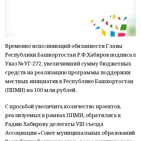
Временно исполняющий обязанности Главы
Республики Башкортостан Р.Ф.Хабиров подписал
Указ № УГ-272, увеличивший сумму бюджетных
средств на реализацию программы поддержки
местных инициатив в Республике Башкортостан
(ППМИ) на 100 млн.рублей.
С просьбой увеличить количество проектов,
реализуемых в рамках ППМИ, обратились к
Радию Хабирову делегаты VIII съезда
Ассоциации «Совет муниципальных образований