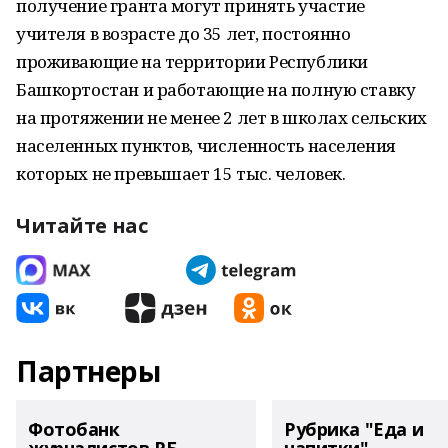
получение гранта могут принять участие
учителя в возрасте до 35 лет, постоянно
проживающие на территории Республики
Башкортостан и работающие на полную ставку
на протяжении не менее 2 лет в школах сельских
населенных пунктов, численность населения
которых не превышает 15 тыс. человек.
Читайте нас
Партнеры
Фотобанк
Рубрика "Еда и