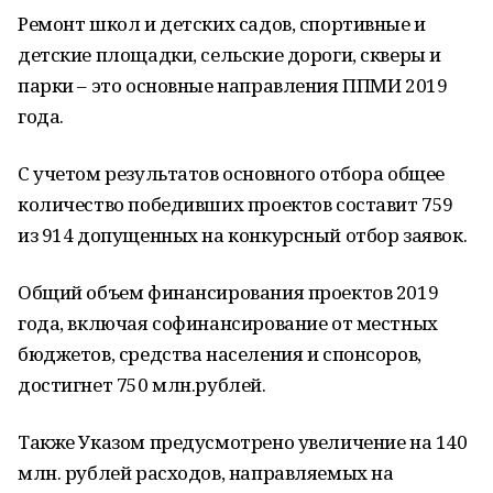
Ремонт школ и детских садов, спортивные и
детские площадки, сельские дороги, скверы и
парки – это основные направления ППМИ 2019
года.
С учетом результатов основного отбора общее
количество победивших проектов составит 759
из 914 допущенных на конкурсный отбор заявок.
Общий объем финансирования проектов 2019
года, включая софинансирование от местных
бюджетов, средства населения и спонсоров,
достигнет 750 млн.рублей.
Также Указом предусмотрено увеличение на 140
млн. рублей расходов, направляемых на