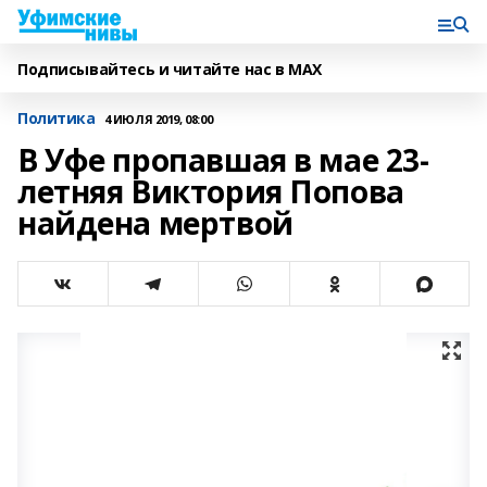
Подписывайтесь и читайте нас в MAX
Политика
4 ИЮЛЯ 2019, 08:00
В Уфе пропавшая в мае 23-
летняя Виктория Попова
найдена мертвой