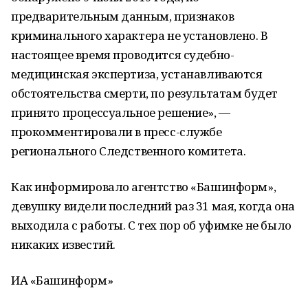
предварительным данным, признаков
криминального характера не установлено. В
настоящее время проводится судебно-
медицинская экспертиза, устанавливаются
обстоятельства смерти, по результатам будет
принято процессуальное решение», —
прокомментировали в пресс-службе
регионального Следственного комитета.
Как информировало агентство «Башинформ»,
девушку видели последний раз 31 мая, когда она
выходила с работы. С тех пор об уфимке не было
никаких известий.
ИА «Башинформ»