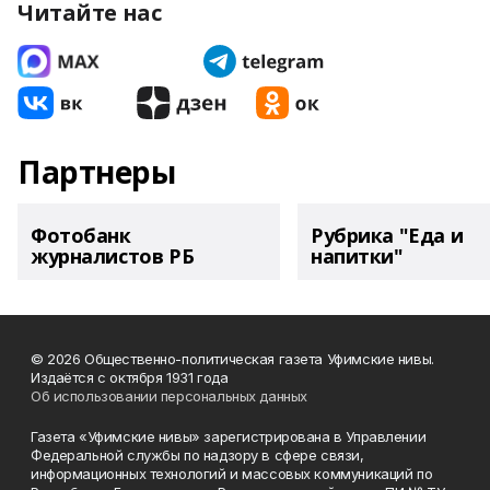
Читайте нас
Партнеры
Фотобанк
Рубрика "Еда и
журналистов РБ
напитки"
© 2026 Общественно-политическая газета Уфимские нивы.
Издаётся с октября 1931 года
Об использовании персональных данных
Газета «Уфимские нивы» зарегистрирована в Управлении
Федеральной службы по надзору в сфере связи,
информационных технологий и массовых коммуникаций по