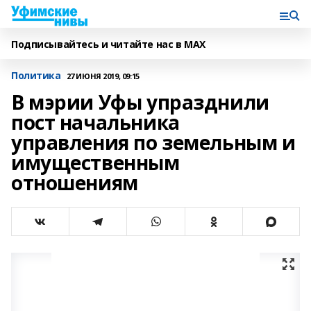
Подписывайтесь и читайте нас в MAX
Политика
27 ИЮНЯ 2019, 09:15
В мэрии Уфы упразднили
пост начальника
управления по земельным и
имущественным
отношениям