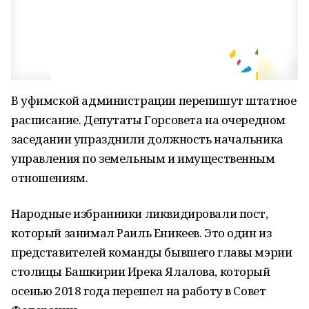
В уфимской администрации перепишут штатное
расписание. Депутаты Горсовета на очередном
заседании упразднили должность начальника
управления по земельным и имущественным
отношениям.
Народные избранники ликвидировали пост,
который занимал Раиль Еникеев. Это один из
представителей команды бывшего главы мэрии
столицы Башкирии Ирека Ялалова, который
осенью 2018 года перешел на работу в Совет