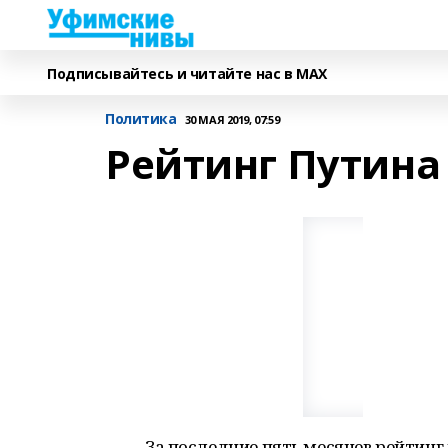
Подписывайтесь и читайте нас в MAX
Политика
30 МАЯ 2019, 07:59
Рейтинг Путина
За последние пять месяцев рейтинг