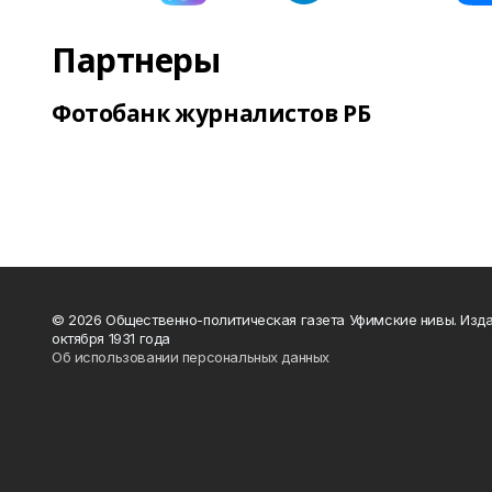
Партнеры
Фотобанк журналистов РБ
© 2026 Общественно-политическая газета Уфимские нивы. Изда
октября 1931 года
Об использовании персональных данных