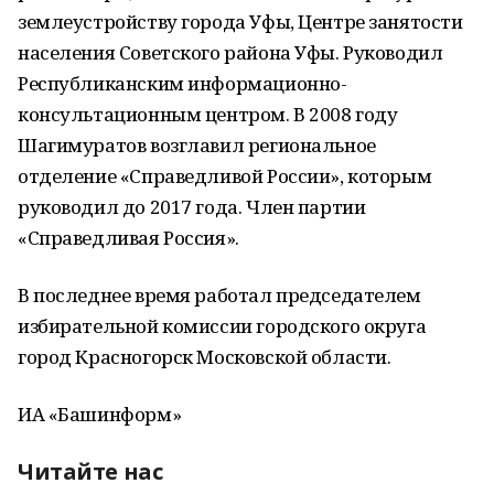
землеустройству города Уфы, Центре занятости
населения Советского района Уфы. Руководил
Республиканским информационно-
консультационным центром. В 2008 году
Шагимуратов возглавил региональное
отделение «Справедливой России», которым
руководил до 2017 года. Член партии
«Справедливая Россия».
В последнее время работал председателем
избирательной комиссии городского округа
город Красногорск Московской области.
ИА «Башинформ»
Читайте нас