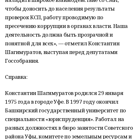
чтобы доносить до населения результаты
проверок КСП, работу проводимую по
пресечению коррупции в органах власти. Наша
деятельность должна быть прозрачной и
понятной для всех», — отметил Константин
Шагимуратов, выступая перед депутатами
Госсобрания.
Справка:
Константин Шагимуратов родился 29 января
1975 года в городе Уфе. В 1997 году окончил
Башкирский государственный университет по
специальности «юриспруденция». Работал на
разных должностях в бюро занятости Советского
района Уфы, комитете по земельным ресурсам и