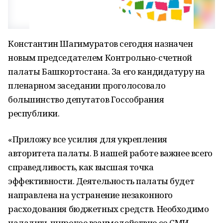
Константин Шагимуратов сегодня назначен
новым председателем Контрольно-счетной
палаты Башкортостана. За его кандидатуру на
пленарном заседании проголосовало
большинство депутатов Госсобрания
республики.
«Приложу все усилия для укрепления
авторитета палаты. В нашей работе важнее всего
справедливость, как высшая точка
эффективности. Деятельность палаты будет
направлена на устранение незаконного
расходования бюджетных средств. Необходимо
наладить широкое взаимодействие со СМИ,