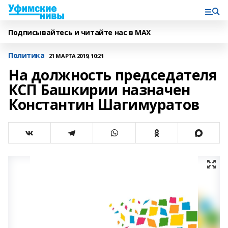
Подписывайтесь и читайте нас в MAX
Политика
21 МАРТА 2019, 10:21
На должность председателя
КСП Башкирии назначен
Константин Шагимуратов