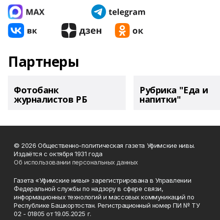
Партнеры
Фотобанк
Рубрика "Еда и
журналистов РБ
напитки"
© 2026 Общественно-политическая газета Уфимские нивы.
Издаётся с октября 1931 года
Об использовании персональных данных
Газета «Уфимские нивы» зарегистрирована в Управлении
Федеральной службы по надзору в сфере связи,
информационных технологий и массовых коммуникаций по
Республике Башкортостан. Регистрационный номер ПИ № ТУ
02 - 01805 от 19.05.2025 г.