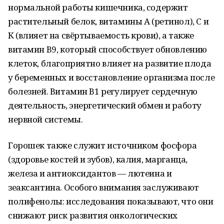
нормальной работы кишечника, содержит
растительный белок, витамины А (ретинол), С и
К (влияет на свёртываемость крови), а также
витамин B9, который способствует обновлению
клеток, благоприятно влияет на развитие плода
у беременных и восстановление организма после
болезней. Витамин B1 регулирует сердечную
деятельность, энергетический обмен и работу
нервной системы.
Горошек также служит источником фосфора
(здоровье костей и зубов), калия, марганца,
железа и антиоксидантов — лютеина и
зеаксантина. Особого внимания заслуживают
полифенолы: исследования показывают, что они
снижают риск развития онкологических