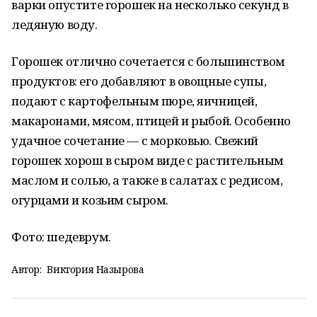
варки опустите горошек на несколько секунд в
ледяную воду.
Горошек отлично сочетается с большинством
продуктов: его добавляют в овощные супы,
подают с картофельным пюре, яичницей,
макаронами, мясом, птицей и рыбой. Особенно
удачное сочетание — с морковью. Свежий
горошек хорош в сыром виде с растительным
маслом и солью, а также в салатах с редисом,
огурцами и козьим сыром.
Фото: шедеврум.
Автор:
Виктория Назырова