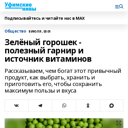
Подписывайтесь и читайте нас в MAX
Общество
8 ИЮЛЯ , 03:01
Зелёный горошек -
полезный гарнир и
источник витаминов
Рассказываем, чем богат этот привычный
продукт, как выбрать, хранить и
приготовить его, чтобы сохранить
максимум пользы и вкуса