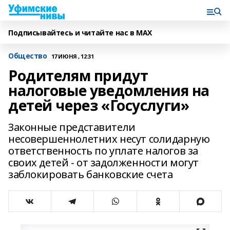
Подписывайтесь и читайте нас в MAX
Общество
17 ИЮНЯ , 12:31
Родителям придут
налоговые уведомления на
детей через «Госуслуги»
Законные представители
несовершеннолетних несут солидарную
ответственность по уплате налогов за
своих детей - от задолженности могут
заблокировать банковские счета