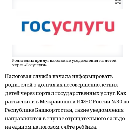
Родителям придут налоговые уведомления на детей
через «Госуслуги»
Налоговая служба начала информировать
родителей о долгах их несовершеннолетних
детей через портал государственных услуг. Как
разъяснили в Межрайонной ИФНС России №30 по
Республике Башкортостан, такие уведомления
направляются в случае отрицательного сальдо
на едином налоговом счёте ребёнка.