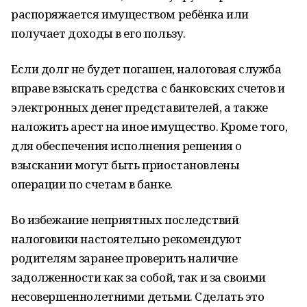
распоряжается имуществом ребёнка или
получает доходы в его пользу.
Если долг не будет погашен, налоговая служба
вправе взыскать средства с банковских счетов и
электронных денег представителей, а также
наложить арест на иное имущество. Кроме того,
для обеспечения исполнения решения о
взыскании могут быть приостановлены
операции по счетам в банке.
Во избежание неприятных последствий
налоговики настоятельно рекомендуют
родителям заранее проверить наличие
задолженности как за собой, так и за своими
несовершеннолетними детьми. Сделать это