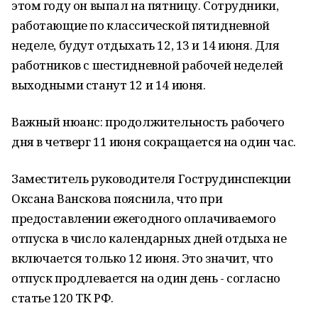
этом году он выпал на пятницу. Сотрудники,
работающие по классической пятидневной
неделе, будут отдыхать 12, 13 и 14 июня. Для
работников с шестидневной рабочей неделей
выходными станут 12 и 14 июня.
Важный нюанс: продолжительность рабочего
дня в четверг 11 июня сокращается на один час.
Заместитель руководителя Гострудинспекции
Оксана Ванскова пояснила, что при
предоставлении ежегодного оплачиваемого
отпуска в число календарных дней отдыха не
включается только 12 июня. Это значит, что
отпуск продлевается на один день - согласно
статье 120 ТК РФ.