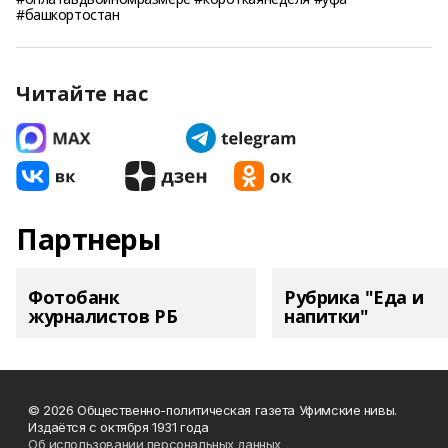
#башкортостан
Читайте нас
Партнеры
Фотобанк
Рубрика "Еда и
журналистов РБ
напитки"
© 2026 Общественно-политическая газета Уфимские нивы.
Издаётся с октября 1931 года
Об использовании персональных данных