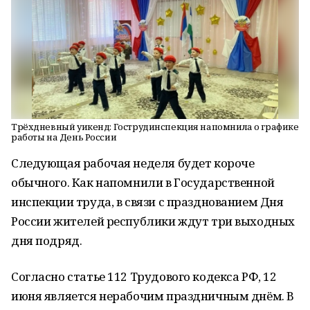
Трёхдневный уикенд: Гострудинспекция напомнила о графике
работы на День России
Следующая рабочая неделя будет короче
обычного. Как напомнили в Государственной
инспекции труда, в связи с празднованием Дня
России жителей республики ждут три выходных
дня подряд.
Согласно статье 112 Трудового кодекса РФ, 12
июня является нерабочим праздничным днём. В