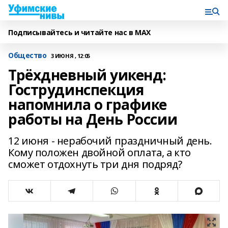
Подписывайтесь и читайте нас в MAX
Общество
3 ИЮНЯ , 12:05
Трёхдневный уикенд:
Гострудинспекция
напомнила о графике
работы на День России
12 июня - нерабочий праздничный день.
Кому положен двойной оплата, а кто
сможет отдохнуть три дня подряд?