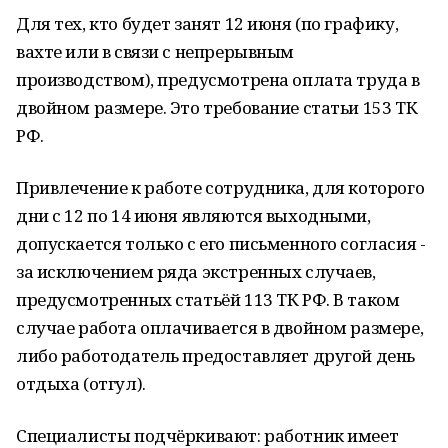
Для тех, кто будет занят 12 июня (по графику,
вахте или в связи с непрерывным
производством), предусмотрена оплата труда в
двойном размере. Это требование статьи 153 ТК
РФ.
Привлечение к работе сотрудника, для которого
дни с 12 по 14 июня являются выходными,
допускается только с его письменного согласия -
за исключением ряда экстренных случаев,
предусмотренных статьёй 113 ТК РФ. В таком
случае работа оплачивается в двойном размере,
либо работодатель предоставляет другой день
отдыха (отгул).
Специалисты подчёркивают: работник имеет