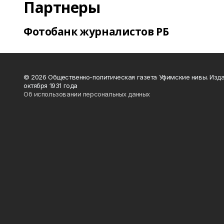
Партнеры
Фотобанк журналистов РБ
© 2026 Общественно-политическая газета Уфимские нивы. Изда
октября 1931 года
Об использовании персональных данных