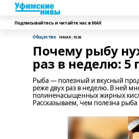
Подписывайтесь и читайте нас в MAX
Общество
14 МАЯ , 10:26
Почему рыбу нуж
раз в неделю: 5
Рыба — полезный и вкусный проду
реже двух раз в неделю. В ней мн
полиненасыщенных жирных кислот
Рассказываем, чем полезна рыба