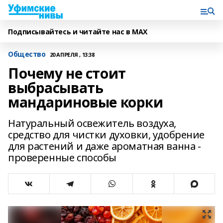
Подписывайтесь и читайте нас в MAX
Общество
20 АПРЕЛЯ , 13:38
Почему не стоит
выбрасывать
мандариновые корки
Натуральный освежитель воздуха,
средство для чистки духовки, удобрение
для растений и даже ароматная ванна -
проверенные способы