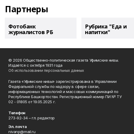
Партнеры
Фотобанк
Рубрика "Еда и
журналистов РБ
напитки"
© 2026 Общественно-политическая газета Уфимские нивы.
Издаётся с октября 1931 года
Об использовании персональных данных
Газета «Уфимские нивы» зарегистрирована в Управлении
Федеральной службы по надзору в сфере связи,
информационных технологий и массовых коммуникаций по
Республике Башкортостан. Регистрационный номер ПИ № ТУ
02 - 01805 от 19.05.2025 г.
Телефон
273-92-34 – гл. редактор
Эл. почта
nivanp@mail.ru