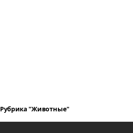
Рубрика "Животные"