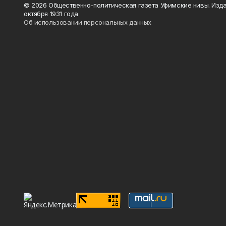
© 2026 Общественно-политическая газета Уфимские нивы. Изда
октября 1931 года
Об использовании персональных данных