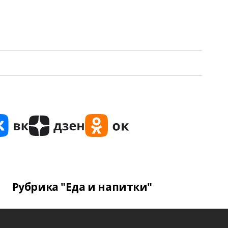
Рубрика "Еда и напитки"