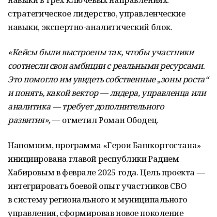
стратегическое лидерство, управленческие
навыки, экспертно-аналитический блок.
«Кейсы были выстроены так, чтобы участники
соотнесли свои амбиции с реальными ресурсами.
Это помогло им увидеть собственные „зоны роста“
и понять, какой вектор — лидера, управленца или
аналитика — требует дополнительного
развития»,
— отметил Роман Ободец.
Напомним, программа «Герои Башкортостана»
инициирована главой республики Радием
Хабировым в феврале 2025 года. Цель проекта —
интегрировать боевой опыт участников СВО
в систему регионального и муниципального
управления, сформировав новое поколение