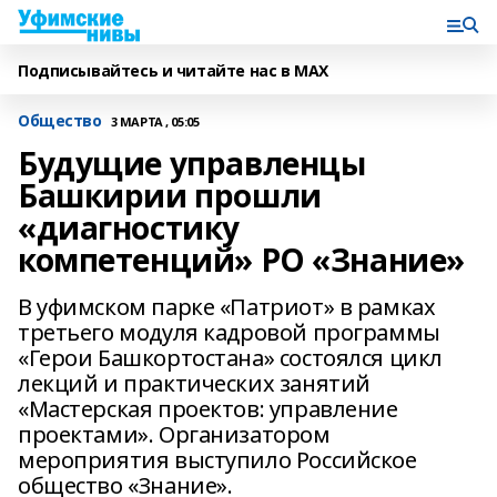
Подписывайтесь и читайте нас в MAX
Общество
3 МАРТА , 05:05
Будущие управленцы
Башкирии прошли
«диагностику
компетенций» РО «Знание»
В уфимском парке «Патриот» в рамках
третьего модуля кадровой программы
«Герои Башкортостана» состоялся цикл
лекций и практических занятий
«Мастерская проектов: управление
проектами». Организатором
мероприятия выступило Российское
общество «Знание».