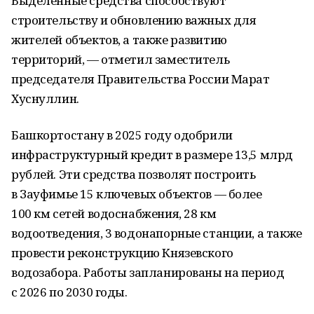
Выделенные средства способствуют
строительству и обновлению важных для
жителей объектов, а также развитию
территорий, — отметил заместитель
председателя Правительства России Марат
Хуснуллин.
Башкортостану в 2025 году одобрили
инфраструктурный кредит в размере 13,5 млрд
рублей. Эти средства позволят построить
в Зауфимье 15 ключевых объектов — более
100 км сетей водоснабжения, 28 км
водоотведения, 3 водонапорные станции, а также
провести реконструкцию Князевского
водозабора. Работы запланированы на период
с 2026 по 2030 годы.