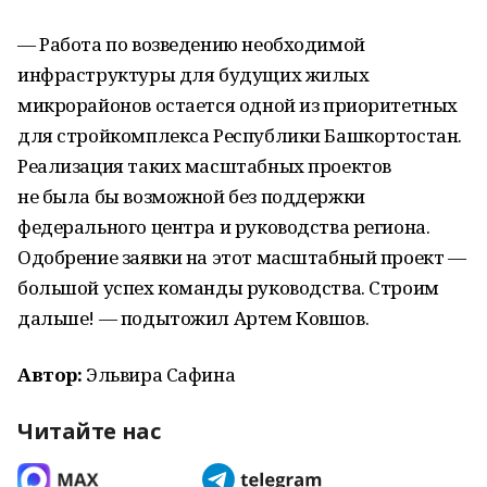
— Работа по возведению необходимой
инфраструктуры для будущих жилых
микрорайонов остается одной из приоритетных
для стройкомплекса Республики Башкортостан.
Реализация таких масштабных проектов
не была бы возможной без поддержки
федерального центра и руководства региона.
Одобрение заявки на этот масштабный проект —
большой успех команды руководства. Строим
дальше! — подытожил Артем Ковшов.
Автор:
Эльвира Сафина
Читайте нас