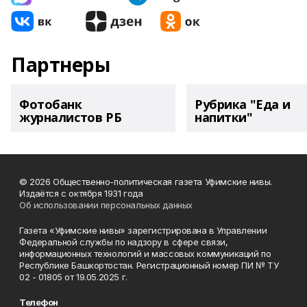
Партнеры
Фотобанк
Рубрика "Еда и
журналистов РБ
напитки"
© 2026 Общественно-политическая газета Уфимские нивы.
Издаётся с октября 1931 года
Об использовании персональных данных
Газета «Уфимские нивы» зарегистрирована в Управлении
Федеральной службы по надзору в сфере связи,
информационных технологий и массовых коммуникаций по
Республике Башкортостан. Регистрационный номер ПИ № ТУ
02 - 01805 от 19.05.2025 г.
Телефон