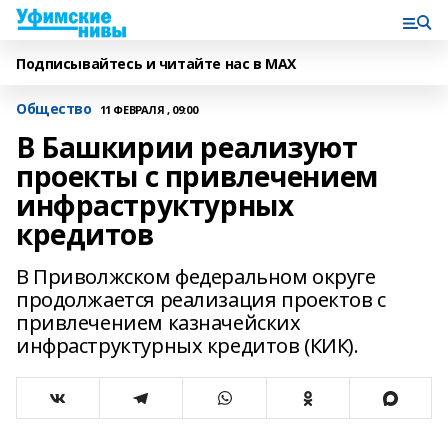
Подписывайтесь и читайте нас в MAX
Общество
11 ФЕВРАЛЯ , 09:00
В Башкирии реализуют
проекты с привлечением
инфраструктурных
кредитов
В Приволжском федеральном округе
продолжается реализация проектов с
привлечением казначейских
инфраструктурных кредитов (КИК).