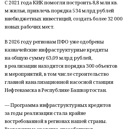
С 2021 года КИК помогли построить 8,8 млн кв.
м жилья, привлечь порядка 534 млрд рублей
внебюджетных инвестиций, создать более 32 000
новых рабочих мест.
В 2026 году регионам ПФО уже одобрены
казначейские инфраструктурные кредиты
на общую сумму 63,09 млрд рублей,
в реализации находится порядка 300 объектов
и мероприятий, в том числе строительство
главной канализационной насосной станции
Нефтекамска в Республике Башкортостан.
— Программа инфраструктурных кредитов
за годы реализации стала крайне
востребованной в регионах нашей страны.