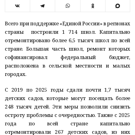
Всего при поддержке «Единой России» в регионах
страны построили 1 714 школ. Капитально
отремонтировано более 6,5 тысяч школ по всей
стране. Большая часть школ, ремонт которых
софинансировал федеральный бюджет,
расположена в сельской местности и малых
городах.
С 2019 по 2025 годы сдали почти 1,7 тысяч
детских садов, которые могут посещать более
248 тысяч детей. Эти меры позволили снизить
остроту проблемы с очередностью. Также с 2025
года по всей стране капитально
отремонтировали 267 детских садов, из них