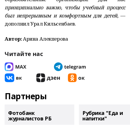
принципиально важно, чтобы учебный процесс
был непрерывным и комфортным для детей,
—
дополнил Урал Кильсенбаев.
Автор:
Арина Алекперова
Читайте нас
Партнеры
Фотобанк
Рубрика "Еда и
журналистов РБ
напитки"