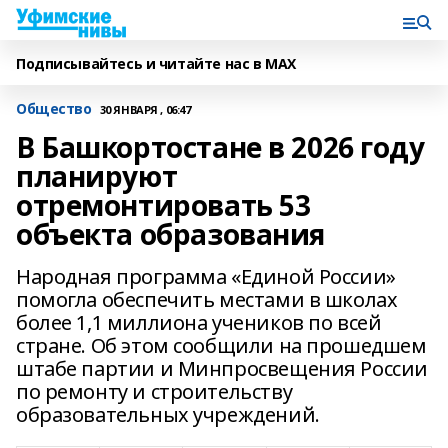
Подписывайтесь и читайте нас в MAX
Общество
30 ЯНВАРЯ , 06:47
В Башкортостане в 2026 году
планируют
отремонтировать 53
объекта образования
Народная программа «Единой России»
помогла обеспечить местами в школах
более 1,1 миллиона учеников по всей
стране. Об этом сообщили на прошедшем
штабе партии и Минпросвещения России
по ремонту и строительству
образовательных учреждений.