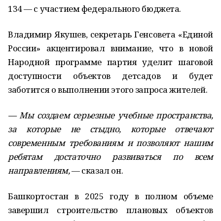
134 — с участием федерального бюджета.
Владимир Якушев, секретарь Генсовета «Единой
России» акцентировал внимание, что в новой
Народной программе партия уделит шаговой
доступности объектов детсадов и будет
заботится о выполнении этого запроса жителей.
— Мы создаем серьезные учебные пространства,
за которые не стыдно, которые отвечают
современным требованиям и позволяют нашим
ребятам достаточно развиваться по всем
направлениям,
— сказал он.
Башкортостан в 2025 году в полном объеме
завершил строительство плановых объектов