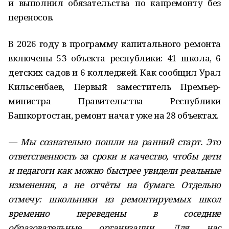
и выполнил обязательства по капремонту без
переносов.
В 2026 году в программу капитального ремонта
включены 53 объекта республики: 41 школа, 6
детских садов и 6 колледжей. Как сообщил Урал
Кильсенбаев, Первый заместитель Премьер-
министра Правительства Республики
Башкортостан, ремонт начат уже на 28 объектах.
— Мы сознательно пошли на ранний старт. Это
ответственность за сроки и качество, чтобы дети
и педагоги как можно быстрее увидели реальные
изменения, а не отчёты на бумаге. Отдельно
отмечу: школьники из ремонтируемых школ
временно переведены в соседние
образовательные организации. Для нас