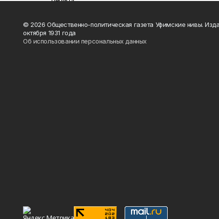
© 2026 Общественно-политическая газета Уфимские нивы. Изда
октября 1931 года
Об использовании персональных данных