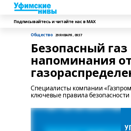
Подписывайтесь и читайте нас в MAX
Общество
29 ЯНВАРЯ , 09:37
Безопасный газ
напоминания от
газораспределе
Специалисты компании «Газпром
ключевые правила безопасности 