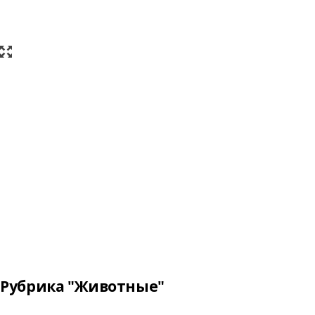
Рубрика "Животные"