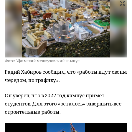
Фото:
Уфимский межвузовский кампус
Радий Хабиров сообщил, что «работы идут своим
чередом, по графику».
Он уверен, что в 2027 год кампус примет
студентов. Для этого «осталось» завершить все
строительные работы.