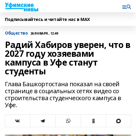
Подписывайтесь и читайте нас в MAX
Общество
26 ЯНВАРЯ , 12:49
Радий Хабиров уверен, что в
2027 году хозяевами
кампуса в Уфе станут
студенты
Глава Башкортостана показал на своей
странице в социальных сетях видео со
строительства студенческого кампуса в
Уфе.