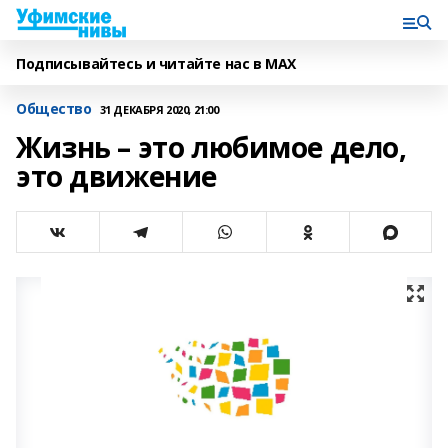
Подписывайтесь и читайте нас в MAX
Общество
31 ДЕКАБРЯ 2020, 21:00
Жизнь – это любимое дело,
это движение