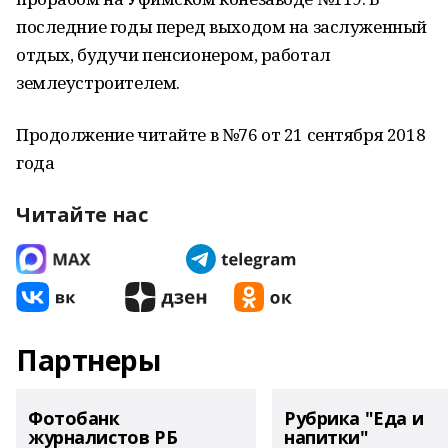
последние годы перед выходом на заслуженный
отдых, будучи пенсионером, работал
землеустроителем.
Продолжение читайте в №76 от 21 сентября 2018
года
Читайте нас
Партнеры
Фотобанк
Рубрика "Еда и
журналистов РБ
напитки"