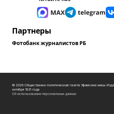
Партнеры
Фотобанк журналистов РБ
© 2026 Общественно-политическая газета Уфимские нивы. Изда
октября 1931 года
Об использовании персональных данных