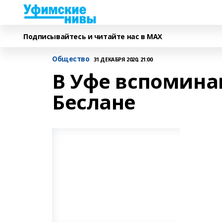
Подписывайтесь и читайте нас в MAX
Общество
31 ДЕКАБРЯ 2020, 21:00
В Уфе вспомина
Беслане