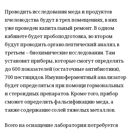
Проводить исследования меда и продуктов
пчеловодства будут в трех помещениях, в них
уже проведен капитальный ремонт. В одном
кабинете будет пробоподготовка, во втором
будут проводить органолептический анализ, в
третьем – биохимические исследования. Там
установят приборы, которые смогут определять
до 600 показателей (остаточные антибиотики),
700 пестицидов. Имунноферментный анализатор
будет определяться при помощи гормональных
и стероидных препаратов. Кроме того, прибор
сможет определять фальсификацию меда, а
также содержание солей тяжелых металлов.
Всего на оснащение лаборатории потребуется