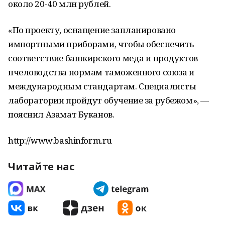
около 20-40 млн рублей.
«По проекту, оснащение запланировано
импортными приборами, чтобы обеспечить
соответствие башкирского меда и продуктов
пчеловодства нормам таможенного союза и
международным стандартам. Специалисты
лаборатории пройдут обучение за рубежом», —
пояснил Азамат Буканов.
http://www.bashinform.ru
Читайте нас