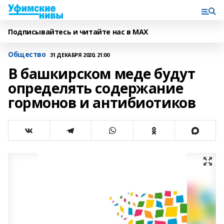
Подписывайтесь и читайте нас в MAX
Общество
31 ДЕКАБРЯ 2020, 21:00
В башкирском меде будут
определять содержание
гормонов и антибиотиков