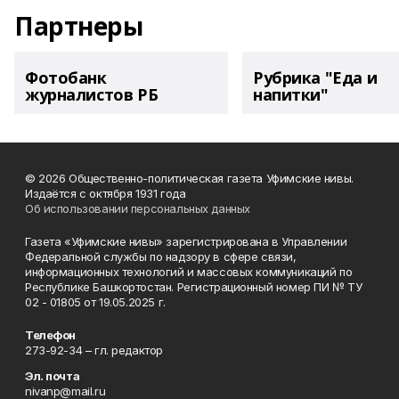
Партнеры
Фотобанк
Рубрика "Еда и
журналистов РБ
напитки"
© 2026 Общественно-политическая газета Уфимские нивы.
Издаётся с октября 1931 года
Об использовании персональных данных
Газета «Уфимские нивы» зарегистрирована в Управлении
Федеральной службы по надзору в сфере связи,
информационных технологий и массовых коммуникаций по
Республике Башкортостан. Регистрационный номер ПИ № ТУ
02 - 01805 от 19.05.2025 г.
Телефон
273-92-34 – гл. редактор
Эл. почта
nivanp@mail.ru