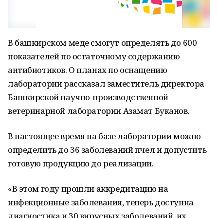
В башкирском меде смогут определять до 600
показателей по остаточному содержанию
антибиотиков. О планах по оснащению
лаборатории рассказал заместитель директора
Башкирской научно-производственной
ветеринарной лаборатории Азамат Буканов.
В настоящее время на базе лаборатории можно
определить до 36 заболеваний пчел и допустить
готовую продукцию до реализации.
«В этом году прошли аккредитацию на
инфекционные заболевания, теперь доступна
диагностика и 30 вирусных заболеваний, их