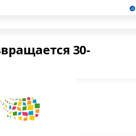
вращается 30-