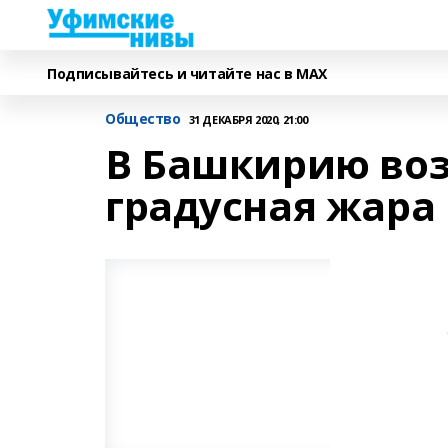
Подписывайтесь и читайте нас в MAX
Общество
31 ДЕКАБРЯ 2020, 21:00
В Башкирию воз
градусная жара