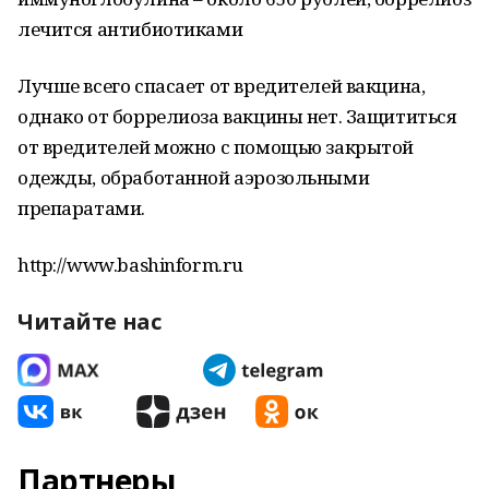
лечится антибиотиками
Лучше всего спасает от вредителей вакцина,
однако от боррелиоза вакцины нет. Защититься
от вредителей можно с помощью закрытой
одежды, обработанной аэрозольными
препаратами.
http://www.bashinform.ru
Читайте нас
Партнеры