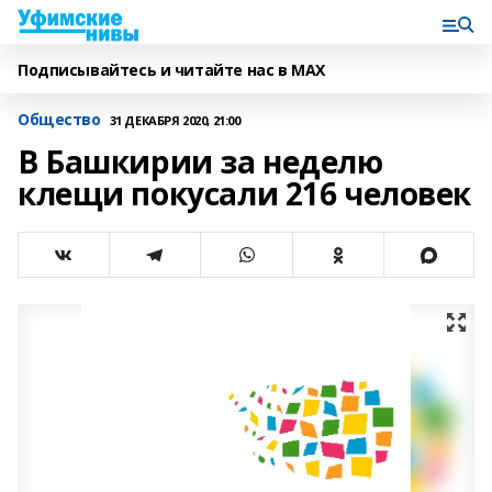
Подписывайтесь и читайте нас в MAX
Общество
31 ДЕКАБРЯ 2020, 21:00
В Башкирии за неделю
клещи покусали 216 человек