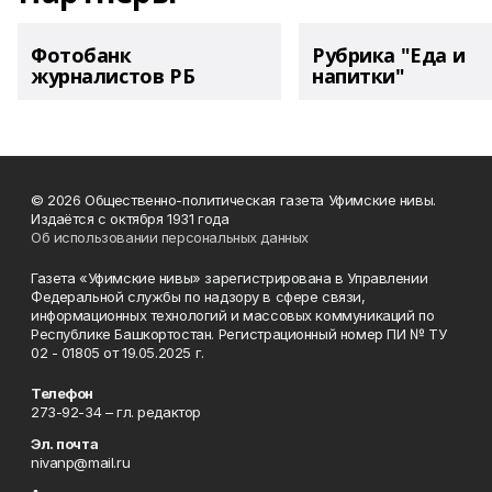
Фотобанк
Рубрика "Еда и
журналистов РБ
напитки"
© 2026 Общественно-политическая газета Уфимские нивы.
Издаётся с октября 1931 года
Об использовании персональных данных
Газета «Уфимские нивы» зарегистрирована в Управлении
Федеральной службы по надзору в сфере связи,
информационных технологий и массовых коммуникаций по
Республике Башкортостан. Регистрационный номер ПИ № ТУ
02 - 01805 от 19.05.2025 г.
Телефон
273-92-34 – гл. редактор
Эл. почта
nivanp@mail.ru