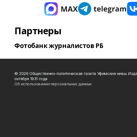
Партнеры
Фотобанк журналистов РБ
© 2026 Общественно-политическая газета Уфимские нивы. Изда
октября 1931 года
Об использовании персональных данных