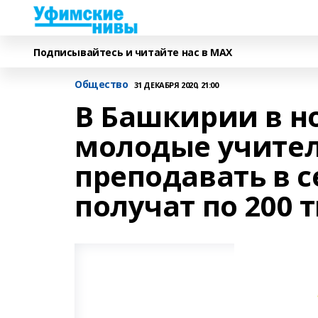
Подписывайтесь и читайте нас в MAX
Общество
31 ДЕКАБРЯ 2020, 21:00
В Башкирии в н
молодые учител
преподавать в 
получат по 200 