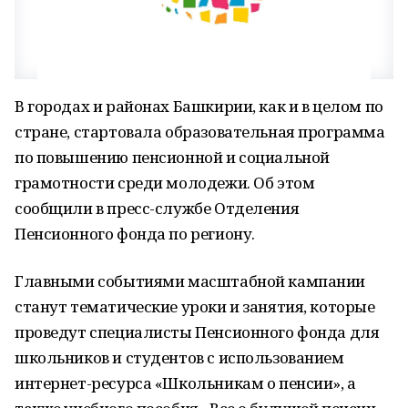
В городах и районах Башкирии, как и в целом по
стране, стартовала образовательная программа
по повышению пенсионной и социальной
грамотности среди молодежи. Об этом
сообщили в пресс-службе Отделения
Пенсионного фонда по региону.
Главными событиями масштабной кампании
станут тематические уроки и занятия, которые
проведут специалисты Пенсионного фонда для
школьников и студентов с использованием
интернет-ресурса «Школьникам о пенсии», а