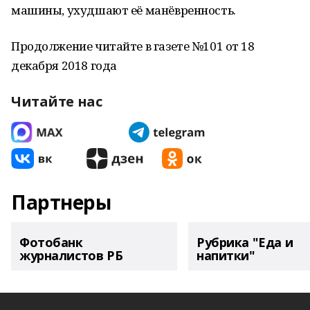
машины, ухудшают её манёвренность.
Продолжение читайте в газете №101 от 18
декабря 2018 года
Читайте нас
Партнеры
Фотобанк
Рубрика "Еда и
журналистов РБ
напитки"