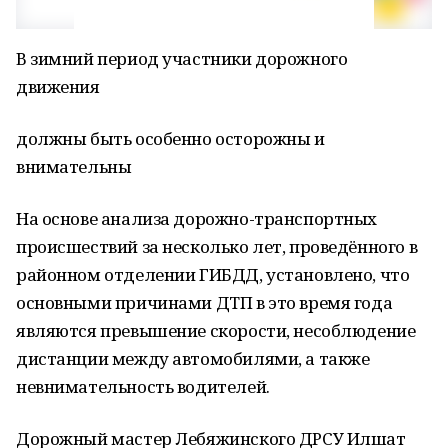
В зимний период участники дорожного
движения
должны быть особенно осторожны и
внимательны
На основе анализа дорожно-транспортных
происшествий за несколько лет, проведённого в
районном отделении ГИБДД, установлено, что
основными причинами ДТП в это время года
являются превышение скорости, несоблюдение
дистанции между автомобилями, а также
невнимательность водителей.
Дорожный мастер Лебяжинского ДРСУ Илшат