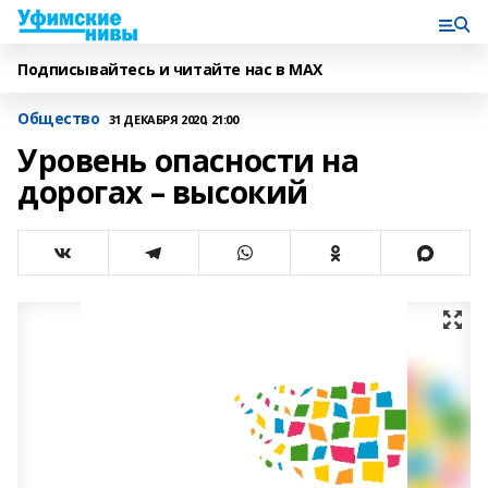
Подписывайтесь и читайте нас в MAX
Общество
31 ДЕКАБРЯ 2020, 21:00
Уровень опасности на
дорогах – высокий