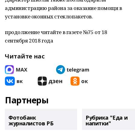
администрацию района за оказание помощи в
установке оконных стеклопакетов.
продолжение читайте в газете №75 от 18
сентября 2018 года
Читайте нас
Партнеры
Фотобанк
Рубрика "Еда и
журналистов РБ
напитки"