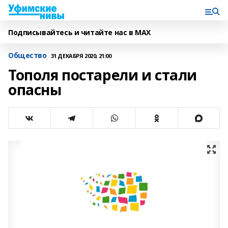
Подписывайтесь и читайте нас в MAX
Общество
31 ДЕКАБРЯ 2020, 21:00
Тополя постарели и стали
опасны