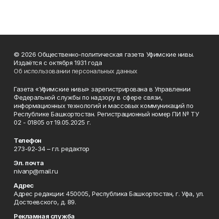
© 2026 Общественно-политическая газета Уфимские нивы.
Издаётся с октября 1931 года
Об использовании персональных данных
Газета «Уфимские нивы» зарегистрирована в Управлении
Федеральной службы по надзору в сфере связи,
информационных технологий и массовых коммуникаций по
Республике Башкортостан. Регистрационный номер ПИ № ТУ
02 - 01805 от 19.05.2025 г.
Телефон
273-92-34 – гл. редактор
Эл. почта
nivanp@mail.ru
Адрес
Адрес редакции: 450005, Республика Башкортостан, г. Уфа, ул.
Достоевского, д. 89.
Рекламная служба