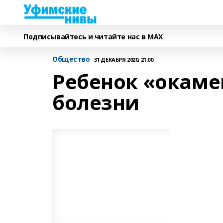
Подписывайтесь и читайте нас в MAX
Общество
31 ДЕКАБРЯ 2020, 21:00
Ребенок «окаме
болезни