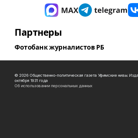
Партнеры
Фотобанк журналистов РБ
© 2026 Общественно-политическая газета Уфимские нивы. Изда
октября 1931 года
Об использовании персональных данных