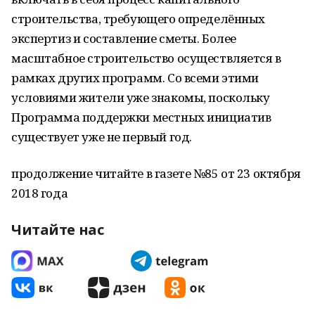
строительства, требующего определённых
экспертиз и составление сметы. Более
масштабное строительство осуществляется в
рамках других программ. Со всеми этими
условиями жители уже знакомы, поскольку
Программа поддержки местных инициатив
существует уже не первый год.
продолжение читайте в газете №85 от 23 октября
2018 года
Читайте нас