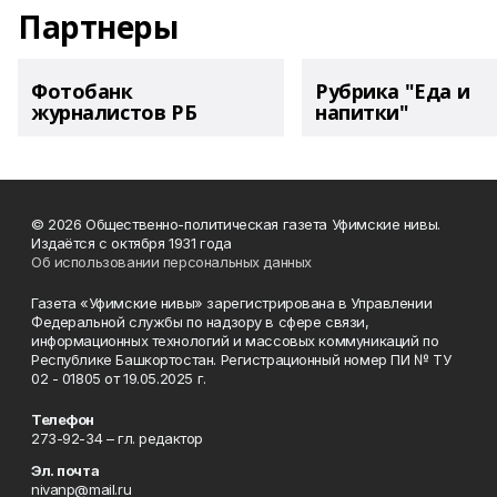
Партнеры
Фотобанк
Рубрика "Еда и
журналистов РБ
напитки"
© 2026 Общественно-политическая газета Уфимские нивы.
Издаётся с октября 1931 года
Об использовании персональных данных
Газета «Уфимские нивы» зарегистрирована в Управлении
Федеральной службы по надзору в сфере связи,
информационных технологий и массовых коммуникаций по
Республике Башкортостан. Регистрационный номер ПИ № ТУ
02 - 01805 от 19.05.2025 г.
Телефон
273-92-34 – гл. редактор
Эл. почта
nivanp@mail.ru