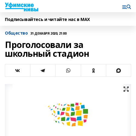
Подписывайтесь и читайте нас в MAX
Общество
31 ДЕКАБРЯ 2020, 21:00
Проголосовали за
школьный стадион