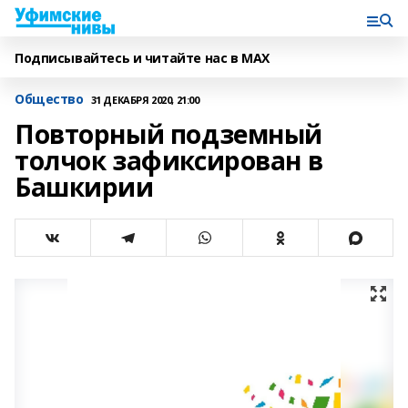
Подписывайтесь и читайте нас в MAX
Общество
31 ДЕКАБРЯ 2020, 21:00
Повторный подземный
толчок зафиксирован в
Башкирии