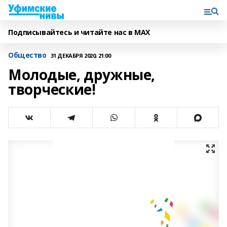
Подписывайтесь и читайте нас в MAX
Общество
31 ДЕКАБРЯ 2020, 21:00
Молодые, дружные,
творческие!