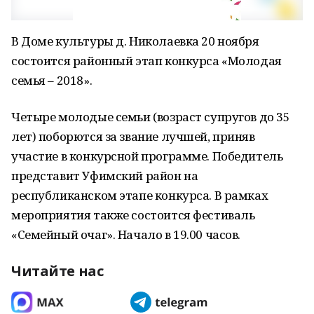
В Доме культуры д. Николаевка 20 ноября
состоится районный этап конкурса «Молодая
семья – 2018».
Четыре молодые семьи (возраст супругов до 35
лет) поборются за звание лучшей, приняв
участие в конкурсной программе. Победитель
представит Уфимский район на
республиканском этапе конкурса. В рамках
мероприятия также состоится фестиваль
«Семейный очаг». Начало в 19.00 часов.
Читайте нас