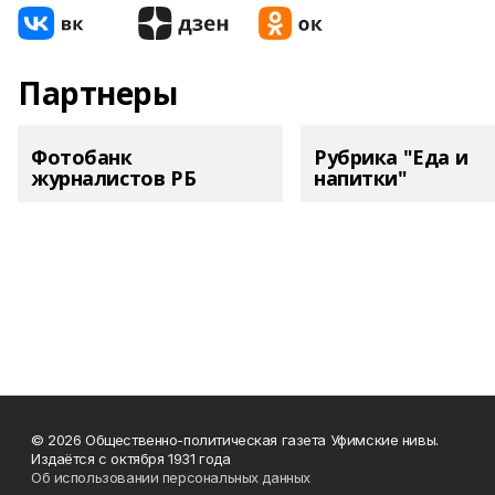
Партнеры
Фотобанк
Рубрика "Еда и
журналистов РБ
напитки"
© 2026 Общественно-политическая газета Уфимские нивы.
Издаётся с октября 1931 года
Об использовании персональных данных