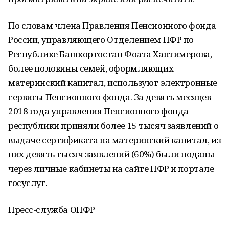
По словам члена Правления Пенсионного фонда
России, управляющего Отделением ПФР по
Республике Башкортостан Фоата Хантимерова,
более половины семей, оформляющих
материнский капитал, используют электронные
сервисы Пенсионного фонда. За девять месяцев
2018 года управления Пенсионного фонда
республики приняли более 15 тысяч заявлений о
выдаче сертификата на материнский капитал, из
них девять тысяч заявлений (60%) были поданы
через личные кабинеты на сайте ПФР и портале
госуслуг.
Пресс-служба ОПФР