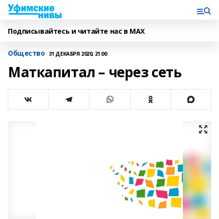
Подписывайтесь и читайте нас в MAX
Общество
31 ДЕКАБРЯ 2020, 21:00
Маткапитал – через сеть