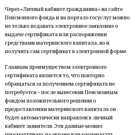
Через «Личный кабинет гражданина» на сайте
Пенсионного фонда и на портале госуслуг можно
не только подавать электронное заявление о
выдаче сертификата или распоряжении
средствами материнского капитала, но и
получить сам сертификат в электронной форме.
Главным преимуществом электронного
сертификата является то, что повторно
обращаться за получением сертификата не
потребуется – после вынесения Пенсионным
фондом положительного решения о
предоставлении материнского капитала он
будет автоматически направлен в личный
кабинет заявителя. Эти данные можно
просматривать на экране или распечатать.