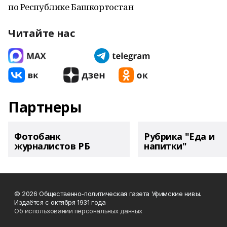
по Республике Башкортостан
Читайте нас
Партнеры
Фотобанк
Рубрика "Еда и
журналистов РБ
напитки"
© 2026 Общественно-политическая газета Уфимские нивы.
Издаётся с октября 1931 года
Об использовании персональных данных