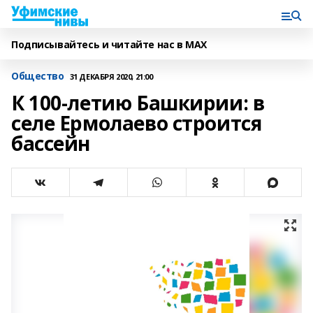
Подписывайтесь и читайте нас в MAX
Общество
31 ДЕКАБРЯ 2020, 21:00
К 100-летию Башкирии: в
селе Ермолаево строится
бассейн