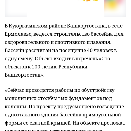
В Куюргазинском районе Башкортостана, в селе
Ермолаево, ведется строительство бассейна для
оздоровительного и спортивного плавания.
Бассейн рассчитан на посещение 40 человек в
одну смену. Объект входит в перечень «Сто
объектов к 100-летию Республики
Башкортостан».
«Сейчас проводятся работы по обустройству
монолитных столбчатых фундаментов под
колонны. По проекту предусмотрено возведение
одноэтажного здания бассейна прямоугольной
формы со скатной крышей. На объекте проложат
инженерные сети, установят котельную,