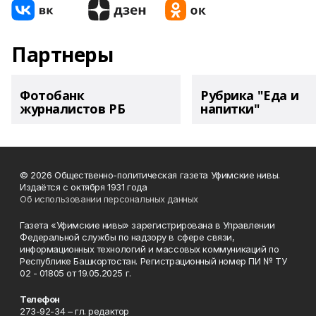
Партнеры
Фотобанк
Рубрика "Еда и
журналистов РБ
напитки"
© 2026 Общественно-политическая газета Уфимские нивы.
Издаётся с октября 1931 года
Об использовании персональных данных
Газета «Уфимские нивы» зарегистрирована в Управлении
Федеральной службы по надзору в сфере связи,
информационных технологий и массовых коммуникаций по
Республике Башкортостан. Регистрационный номер ПИ № ТУ
02 - 01805 от 19.05.2025 г.
Телефон
273-92-34 – гл. редактор