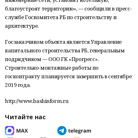
благоустроят территорию», — сообщили в пресс-
службе Госкомитета РБ по строительству и
архитектуре.
Госзаказчиком объекта является Управление
капитального строительства РБ, генеральным
подрядчиком — ООО ГК «Прогресс».
Строительно-монтажные работы по
госконтракту планируется завершить в сентябре
2019 года.
http://www.bashinform.ru
Читайте нас