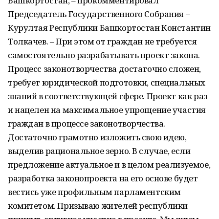
Башкортостан, – прокомментировал
Председатель Государственного Собрания –
Курултая Республики Башкортостан Константин
Толкачев. – При этом от граждан не требуется
самостоятельно разрабатывать проект закона.
Процесс законотворчества достаточно сложен,
требует юридической подготовки, специальных
знаний в соответствующей сфере. Проект как раз
и нацелен на максимальное упрощение участия
граждан в процессе законотворчества.
Достаточно грамотно изложить свою идею,
выделив рациональное зерно. В случае, если
предложение актуальное и в целом реализуемое,
разработка законопроекта на его основе будет
вестись уже профильным парламентским
комитетом. Призываю жителей республики