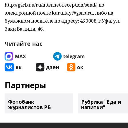
http://gsrb.ru/ru/internet-reception/send/, по
электронной почте kurultay@gsrb.ru, либо на
бумажном носителе по адресу: 450008, г.Уфа, ул.
Заки Валиди, 46.
Читайте нас
Партнеры
Фотобанк
Рубрика "Еда и
журналистов РБ
напитки"