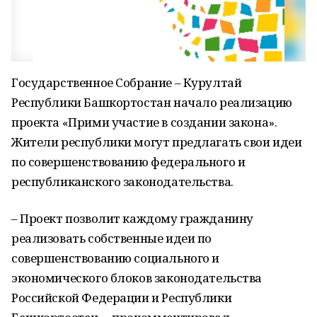
Государственное Собрание – Курултай
Республики Башкортостан начало реализацию
проекта «Прими участие в создании закона».
Жители республики могут предлагать свои идеи
по совершенствованию федерального и
республиканского законодательства.
– Проект позволит каждому гражданину
реализовать собственные идеи по
совершенствованию социального и
экономического блоков законодательства
Российской Федерации и Республики