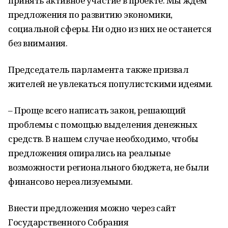
принять активное участие в проекте. Мы ждем
предложения по развитию экономики,
социальной сферы. Ни одно из них не останется
без внимания.
Председатель парламента также призвал
жителей не увлекаться популистскими идеями.
– Проще всего написать закон, решающий
проблемы с помощью выделения денежных
средств. В нашем случае необходимо, чтобы
предложения опирались на реальные
возможности регионального бюджета, не были
финансово нереализуемыми.
Внести предложения можно через сайт
Государственного Собрания