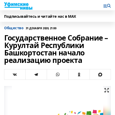
Подписывайтесь и читайте нас в MAX
Общество
31 ДЕКАБРЯ 2020, 21:00
Государственное Собрание –
Курултай Республики
Башкортостан начало
реализацию проекта