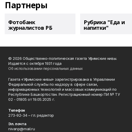
Партнеры
Фотобанк
Рубрика "Еда и
журналистов РБ
напитки"
© 2026 Общественно-политическая газета Уфимские нивы.
Издаётся с октября 1931 года
Об использовании персональных данных
Газета «Уфимские нивы» зарегистрирована в Управлении
Федеральной службы по надзору в сфере связи,
информационных технологий и массовых коммуникаций по
Республике Башкортостан. Регистрационный номер ПИ № ТУ
02 - 01805 от 19.05.2025 г.
Телефон
273-92-34 – гл. редактор
Эл. почта
nivanp@mail.ru