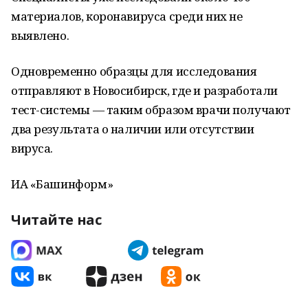
материалов, коронавируса среди них не
выявлено.
Одновременно образцы для исследования
отправляют в Новосибирск, где и разработали
тест-системы — таким образом врачи получают
два результата о наличии или отсутствии
вируса.
ИА «Башинформ»
Читайте нас