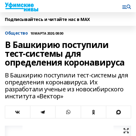
Подписывайтесь и читайте нас в MAX
Общество
10 МАРТА 2020, 08:00
В Башкирию поступили
тест-системы для
определения коронавируса
В Башкирию поступили тест-системы для
определения коронавируса. Их
разработали ученые из новосибирского
института «Вектор»