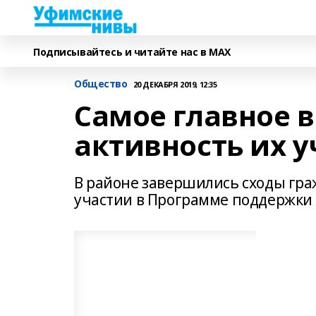
Подписывайтесь и читайте нас в MAX
Общество
20 ДЕКАБРЯ 2019, 12:35
Самое главное в
активность их 
В районе завершились сходы гра
участии в Программе поддержки