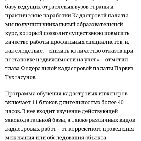
базу ведущих отраслевых вузов страны и
практические наработки Кадастровой палаты,
мы получили уникальный образовательный
курс, который позволит существенно повысить
качество работы профильных специалистов, и,
как следствие, – снизить количество отказов при
постановке недвижимости на учет», – отметил
глава Федеральной кадастровой палаты Парвиз
Тухтасунов.
Программа обучения кадастровых инженеров
включает 11 блоков длительностью более 40
часов. В нее входит изучение действующей
законодательной базы, а также различных видов
кадастровых работ – от корректного проведения
межевания или обследования объекта