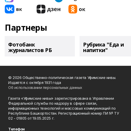
Партнеры
Фотобанк
Рубрика "Еда и
журналистов РБ
напитки"
© 2026 Общественно-политическая газета Уфимские нивы.
Издаётся с октября 1931 года
Об использовании персональных данных
Газета «Уфимские нивы» зарегистрирована в Управлении
Федеральной службы по надзору в сфере связи,
информационных технологий и массовых коммуникаций по
Республике Башкортостан. Регистрационный номер ПИ № ТУ
02 - 01805 от 19.05.2025 г.
Телефон