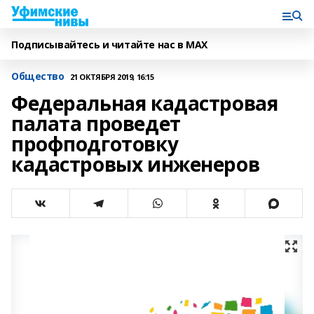
Подписывайтесь и читайте нас в MAX
Общество
21 ОКТЯБРЯ 2019, 16:15
Федеральная кадастровая
палата проведет
профподготовку
кадастровых инженеров