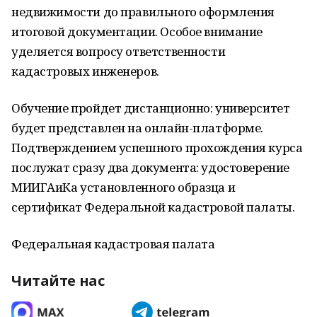
недвижимости до правильного оформления
итоговой документации. Особое внимание
уделяется вопросу ответственности
кадастровых инженеров.
Обучение пройдет дистанционно: университет
будет представлен на онлайн-платформе.
Подтверждением успешного прохождения курса
послужат сразу два документа: удостоверение
МИИГАиКа установленного образца и
сертификат Федеральной кадастровой палаты.
Федеральная кадастровая палата
Читайте нас