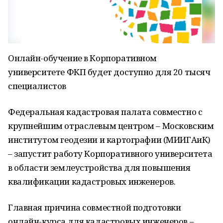
Онлайн-обучение в Корпоративном
университете ФКП будет доступно для 20 тысяч
специалистов
Федеральная кадастровая палата совместно с
крупнейшим отраслевым центром – Московским
институтом геодезии и картографии (МИИГАиК)
– запустит работу Корпоративного университета
в области землеустройства для повышения
квалификации кадастровых инженеров.
Главная причина совместной подготовки
онлайн-курса для кадастровых инженеров –