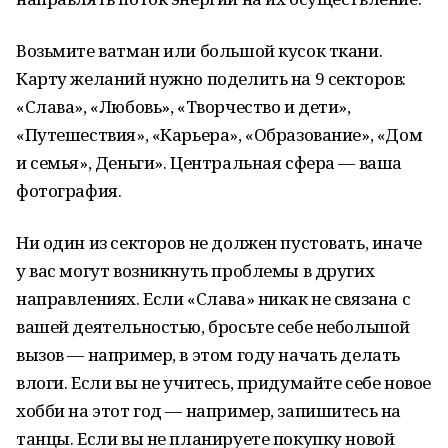
Возьмите ватман или большой кусок ткани.
Карту желаний нужно поделить на 9 секторов:
«Слава», «Любовь», «Творчество и дети»,
«Путешествия», «Карьера», «Образование», «Дом
и семья», Деньги». Центральная сфера — ваша
фотография.
Ни один из секторов не должен пустовать, иначе
у вас могут возникнуть проблемы в других
направлениях. Если «Слава» никак не связана с
вашей деятельностью, бросьте себе небольшой
вызов — например, в этом году начать делать
влоги. Если вы не учитесь, придумайте себе новое
хобби на этот год — например, запишитесь на
танцы. Если вы не планируете покупку новой