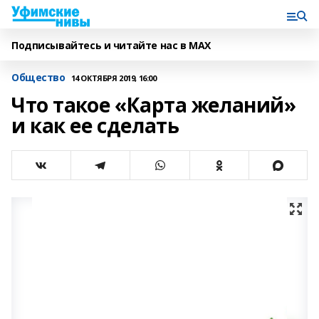
Подписывайтесь и читайте нас в MAX
Общество
14 ОКТЯБРЯ 2019, 16:00
Что такое «Карта желаний»
и как ее сделать