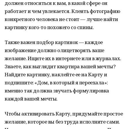
должен относиться к вам, в какой сфере он
работает и чем увлекается. Клеить фотографию
конкретного человека не стоит — лучше найти
картинку кого-то похожего со спины.
Также важен подбор картинок — каждое
изображение должно олицетворять ваше
желание. Ищите их в интернете или в журналах.
Знаете, как выглядит квартира вашей мечты?
Найдите картинку, наклейте ее на Карту и
подпишите: «Дом, в который я переехала»:
именно так должна звучать формулировка
каждой вашей мечты.
Чтобы активировать Карту, придумайте простое
желание, которое вы без труда исполните сами.