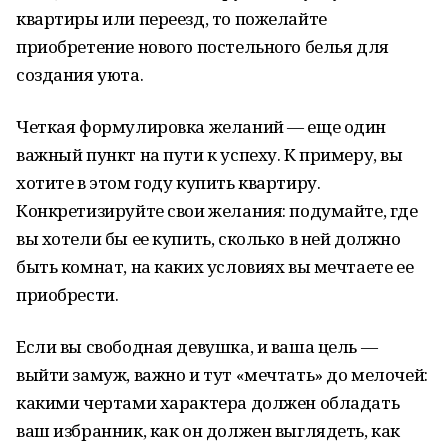
квартиры или переезд, то пожелайте
приобретение нового постельного белья для
создания уюта.
Четкая формулировка желаний — еще один
важный пункт на пути к успеху. К примеру, вы
хотите в этом году купить квартиру.
Конкретизируйте свои желания: подумайте, где
вы хотели бы ее купить, сколько в ней должно
быть комнат, на каких условиях вы мечтаете ее
приобрести.
Если вы свободная девушка, и ваша цель —
выйти замуж, важно и тут «мечтать» до мелочей:
какими чертами характера должен обладать
ваш избранник, как он должен выглядеть, как