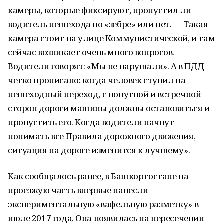
камеры, которые фиксируют, пропустил ли
водитель пешехода по «зебре» или нет. — Такая
камера стоит на улице Коммунистической, и там
сейчас возникает очень много вопросов.
Водители говорят: «Мы не нарушали». А в ПДД
четко прописано: когда человек ступил на
пешеходный переход, с попутной и встречной
сторон дороги машины должны остановиться и
пропустить его. Когда водители начнут
понимать все Правила дорожного движения,
ситуация на дороге изменится к лучшему».
Как сообщалось ранее, в Башкортостане на
проезжую часть впервые нанесли
экспериментальную «вафельную разметку» в
июле 2017 года. Она появилась на пересечении