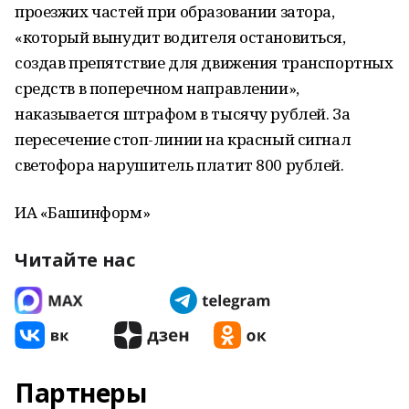
проезжих частей при образовании затора,
«который вынудит водителя остановиться,
создав препятствие для движения транспортных
средств в поперечном направлении»,
наказывается штрафом в тысячу рублей. За
пересечение стоп-линии на красный сигнал
светофора нарушитель платит 800 рублей.
ИА «Башинформ»
Читайте нас
Партнеры