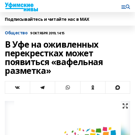
Подписывайтесь и читайте нас в MAX
Общество
9 ОКТЯБРЯ 2019, 14:15
В Уфе на оживленных
перекрестках может
появиться «вафельная
разметка»