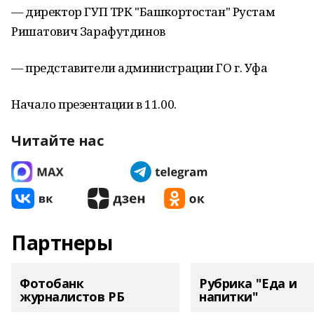
— директор ГУП ТРК "Башкортостан" Рустам
Ришатович Зарафутдинов
— представители администрации ГО г. Уфа
Начало презентации в 11.00.
Читайте нас
Партнеры
Фотобанк
Рубрика "Еда и
журналистов РБ
напитки"