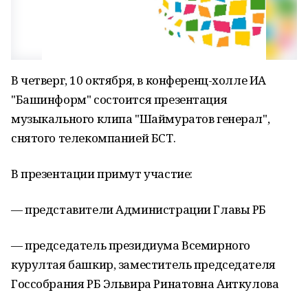
В четверг, 10 октября, в конференц-холле ИА
"Башинформ" состоится презентация
музыкального клипа "Шаймуратов генерал",
снятого телекомпанией БСТ.
В презентации примут участие:
— представители Администрации Главы РБ
— председатель президиума Всемирного
курултая башкир, заместитель председателя
Госсобрания РБ Эльвира Ринатовна Аиткулова