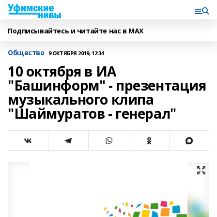
Подписывайтесь и читайте нас в MAX
Общество
9 ОКТЯБРЯ 2019, 12:34
10 октября в ИА
"Башинформ" - презентация
музыкального клипа
"Шаймуратов - генерал"