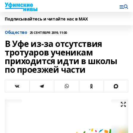
Подписывайтесь и читайте нас в MAX
Общество
25 СЕНТЯБРЯ 2019, 11:00
В Уфе из-за отсутствия
тротуаров ученикам
приходится идти в школы
по проезжей части