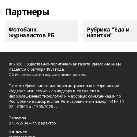
Партнеры
Фотобанк
Рубрика "Еда и
журналистов РБ
напитки"
© 2026 Общественно-политическая газета Уфимские нивы.
Издаётся с октября 1931 года
Об использовании персональных данных
Газета «Уфимские нивы» зарегистрирована в Управлении
Федеральной службы по надзору в сфере связи,
информационных технологий и массовых коммуникаций по
Республике Башкортостан. Регистрационный номер ПИ № ТУ
02 - 01805 от 19.05.2025 г.
Телефон
273-92-34 – гл. редактор
Эл. почта