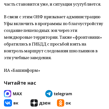
часть становится уже, и ситуация усугубляется.
В связи с этим ОНФ призывает администрацию
Уфы включить в программы по благоустройству
создание пешеходных зон через эти
междворовые территории. Также «фронтовики»
обратились в ГИБДД с просьбой взять на
контроль маршрут следования школьников в
эти учебные заведения.
ИА «Башинформ»
Читайте нас