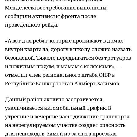
Менделеева все требования выполнены,
сообщили активисты фронта после
проведенного рейда.
«А вот для ребят, которые проживают в домах
внутри квартала, дорогу в школу сложно назвать
безопасной. Тяжело передвигаться без тротуаров
и пожилым людям, и мамам с колясками», —
отметил член регионального штаба ОНФ в
Республике Башкортостан Альберт Хакимов.
Данный район активно застраивается,
увеличивается автомобильный трафик. В
утренние и вечерние часы движение транспорта
на нерегулируемом участке создает опасность
для пешеходов. Зимой из-за снега проезжая