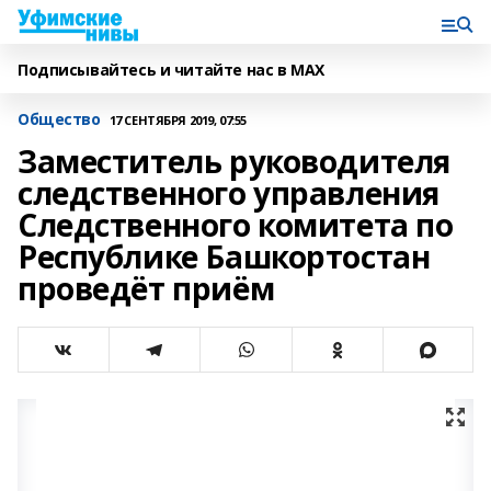
Подписывайтесь и читайте нас в MAX
Общество
17 СЕНТЯБРЯ 2019, 07:55
Заместитель руководителя
следственного управления
Следственного комитета по
Республике Башкортостан
проведёт приём