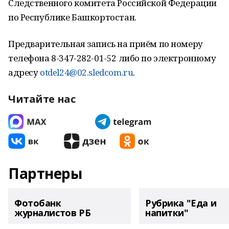
Следственного комитета Российской Федерации
по Республике Башкортостан.
Предварительная запись на приём по номеру
телефона 8-347-282-01-52 либо по электронному
адресу
otdel24@02.sledcom.ru
.
Читайте нас
Партнеры
Фотобанк
Рубрика "Еда и
журналистов РБ
напитки"