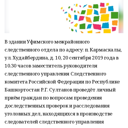
В здании Уфимского межрайонного
следственного отдела по адресу: п. Кармаскалы,
ул. Худайбердина, д. 10, 20 сентября 2019 года в
10.30 часов заместитель руководителя
следственного управления Следственного
комитета Российской Федерации по Республике
Башкортостан Р.Г. Султанов проведёт личный
приём граждан по вопросам проведения
доследственных проверок и расследования
уголовных дел, находящихся в производстве
следователей следственного управления