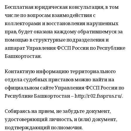
Бесплатная юридическая консультация, в том
числе по вопросам взаимодействия с
коллекторами и восстановления нарушенных
прав, будет оказана каждому обратившемуся за
помощью в структурные подразделения и
аппарат Управления ФССП России по Республике
Башкортостан.
Контактную информацию территориального
отдела судебных приставов можно найти на
официальном сайте Управления ФССП России по
Республике Башкортостан – http://r02.fssprus.ru/.
Собираясь на прием, не забудьте документ,
удостоверяющий личность, и (или) документ,
подтверждающий полномочия.