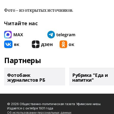
Фото – из открытых источников.
Читайте нас
Партнеры
Фотобанк
Рубрика "Еда и
журналистов РБ
напитки"
© 2026 Общественно-политическая газета Уфимские нивы.
Издаётся с октября 1931 года
Об использовании персональных данных