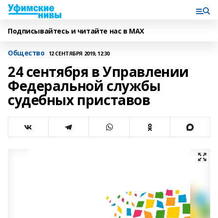
Подписывайтесь и читайте нас в MAX
Общество
12 СЕНТЯБРЯ 2019, 12:30
24 сентября в Управлении
Федеральной службы
судебных приставов