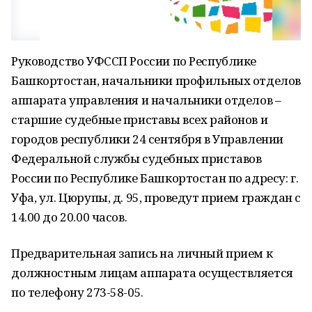
Руководство УФССП России по Республике
Башкортостан, начальники профильных отделов
аппарата управления и начальники отделов –
старшие судебные приставы всех районов и
городов республики 24 сентября в Управлении
Федеральной службы судебных приставов
России по Республике Башкортостан по адресу: г.
Уфа, ул. Цюрупы, д. 95, проведут прием граждан с
14.00 до 20.00 часов.
Предварительная запись на личный прием к
должностным лицам аппарата осуществляется
по телефону 273-58-05.