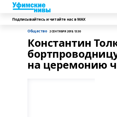
Подписывайтесь и читайте нас в MAX
Общество
2 СЕНТЯБРЯ 2019, 13:30
Константин Тол
бортпроводницу
на церемонию ч