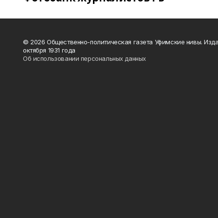
© 2026 Общественно-политическая газета Уфимские нивы. Изда
октября 1931 года
Об использовании персональных данных